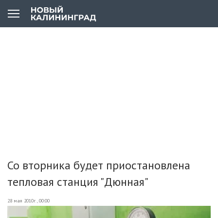
Со вторника будет приостановлена
тепловая станция "Дюнная"
28 мая 2010г., 00:00