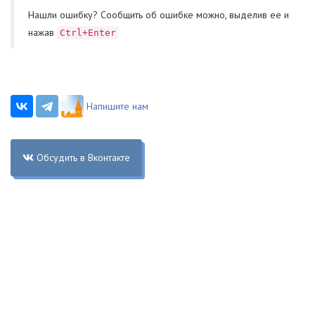
Нашли ошибку? Cообщить об ошибке можно, выделив ее и
нажав
Ctrl+Enter
Напишите нам
Обсудить в Вконтакте