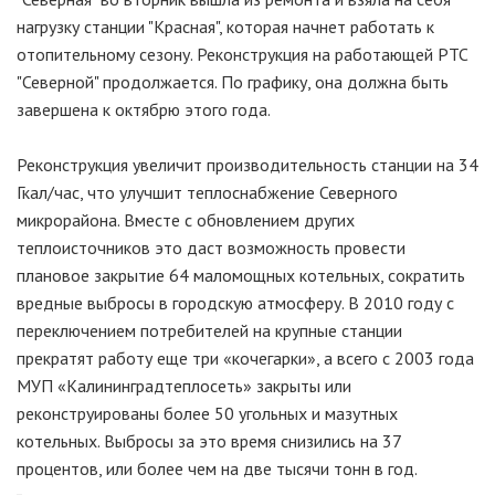
нагрузку станции "Красная", которая начнет работать к
отопительному сезону. Реконструкция на работающей РТС
"Северной" продолжается. По графику, она должна быть
завершена к октябрю этого года.
Реконструкция увеличит производительность станции на 34
Гкал/час, что улучшит теплоснабжение Северного
микрорайона. Вместе с обновлением других
теплоисточников это даст возможность провести
плановое закрытие 64 маломощных котельных, сократить
вредные выбросы в городскую атмосферу. В 2010 году с
переключением потребителей на крупные станции
прекратят работу еще три «кочегарки», а всего с 2003 года
МУП «Калининградтеплосеть» закрыты или
реконструированы более 50 угольных и мазутных
котельных. Выбросы за это время снизились на 37
процентов, или более чем на две тысячи тонн в год.