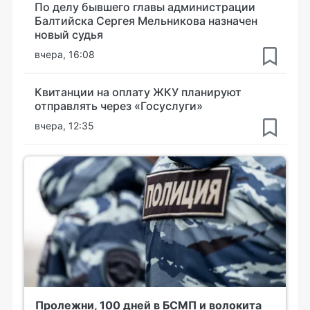
По делу бывшего главы администрации
Балтийска Сергея Мельникова назначен
новый судья
вчера, 16:08
Квитанции на оплату ЖКУ планируют
отправлять через «Госуслуги»
вчера, 12:35
Пролежни, 100 дней в БСМП и волокита