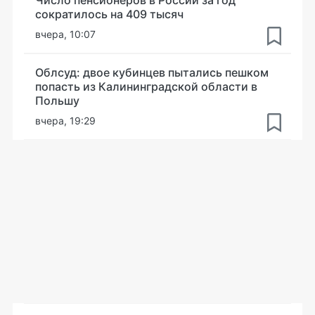
Число пенсионеров в России за год
сократилось на 409 тысяч
вчера, 10:07
Облсуд: двое кубинцев пытались пешком
попасть из Калининградской области в
Польшу
вчера, 19:29