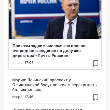
Приказы задним числом: как прошло
очередное заседание по делу экс-
директора «Почты России»
вчера, 17:03
Мэрия: Ленинский проспект у
Ольштынской будут по ночам перекрывать
больше месяца
вчера, 17:46