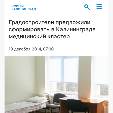
Градостроители предложили
сформировать в Калининграде
медицинский кластер
10 декабря 2014, 07:00