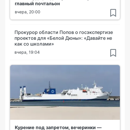
главный почтальон
вчера, 20:00
Прокурор области Попов о госэкспертизе
проектов для «Белой Дюны»: «Давайте не
как со школами»
вчера, 19:04
Курение под запретом, вечеринки —