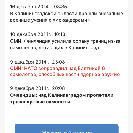
16 декабря 2014г., 08:35
В Калининградской области прошли внезапные
военные учения с «Искандерами»
10 декабря 2014г., 10:13
СМИ: Финляндия усилила охрану границ из-за
самолётов, летающих в Калининград
9 декабря 2014г., 23:08
СМИ: НАТО сопроводил над Балтикой 6
самолетов, способных нести ядерное оружие
9 декабря 2014г., 20:08
Очевидцы: над Калининградом пролетели
транспортные самолеты