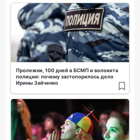
Пролежни, 100 дней в БСМП и волокита
полиции: почему застопорилось дело
Ирины Зайченко