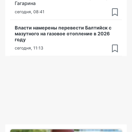
Гагарина
сегодня, 08:41
Власти намерены перевести Балтийск с
мазутного на газовое отопление в 2026
году
сегодня, 11:13