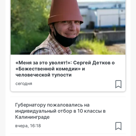
«Меня за это уволят!»: Сергей Детков о
«Божественной комедии» и
человеческой тупости
сегодня
Губернатору пожаловались на
индивидуальный отбор в 10 классы в
Калининграде
вчера, 16:18