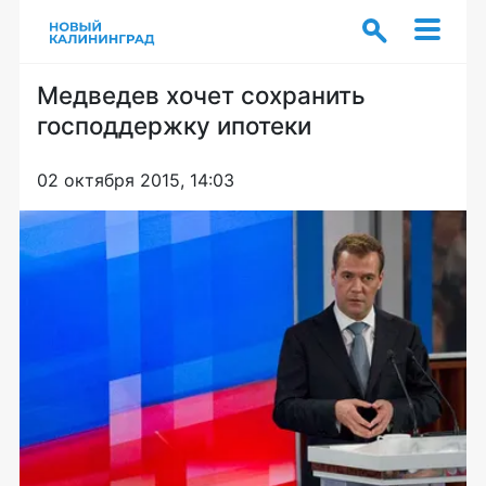
Медведев хочет сохранить
господдержку ипотеки
02 октября 2015, 14:03