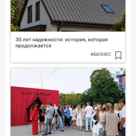
35 лет надежности: история, которая
продолжается
#БИЗНЕС