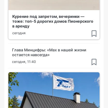
Курение под запретом, вечеринки —
тоже: топ-5 дорогих домов Пионерского
в аренду
сегодня
Глава Минцифры: «Мах в нашей жизни
остается навсегда»
сегодня, 11:40