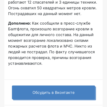
работают 12 спасателей и 3 единицы техники.
Огонь охватил 50 квадратных метров кровли.
Пострадавших на данный момент нет.
Дополнено:
Как сообщили в пресс-службе
Балтфлота, произошло возгорание кровли в
общежитии для личного состава. На данный
момент возгорание локализовано силами
пожарных расчетов флота и МЧС. Никто из
людей не пострадал. По факту случившегося
проводится проверка, причины возгорания
устанавливаются.
Обсудить в Вконтакте