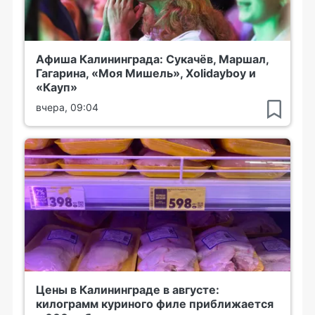
Афиша Калининграда: Сукачёв, Маршал,
Гагарина, «Моя Мишель», Xolidayboy и
«Кауп»
вчера, 09:04
Цены в Калининграде в августе:
килограмм куриного филе приближается