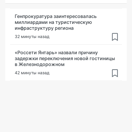
Генпрокуратура заинтересовалась
миллиардами на туристическую
инфраструктуру региона
32 минуты назад
«Россети Янтарь» назвали причину
задержки переключения новой гостиницы
в Железнодорожном
42 минуты назад