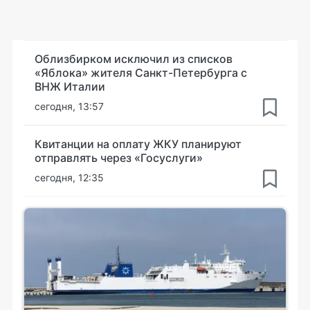
Облизбирком исключил из списков
«Яблока» жителя Санкт-Петербурга с
ВНЖ Италии
сегодня, 13:57
Квитанции на оплату ЖКУ планируют
отправлять через «Госуслуги»
сегодня, 12:35