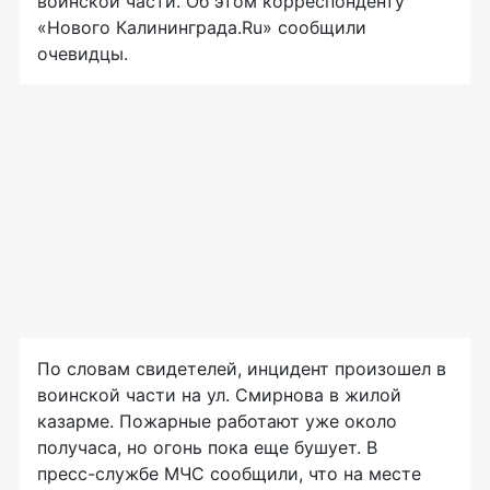
воинской части. Об этом корреспонденту
«Нового Калининграда.Ru» сообщили
очевидцы.
По словам свидетелей, инцидент произошел в
воинской части на ул. Смирнова в жилой
казарме. Пожарные работают уже около
получаса, но огонь пока еще бушует. В
пресс-службе
МЧС сообщили, что на месте