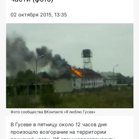
02 октября 2015, 13:35
Фото сообщества ВКонтакте «Я люблю Гусев»
В Гусеве в пятницу около 12 часов дня
произошло возгорание на территории