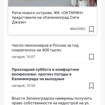
Ритм нового острова: ЖК «ОКТАРИН»
представили на «Калининград Сити
Джазе»
#БИЗНЕС
Число пенсионеров в России за год
сократилось на 409 тысяч
сегодня, 10:07
Прохладная суббота и комфортное
воскресенье: прогноз погоды в
Калининграде на выходные
сегодня, 10:50
Власти Зеленоградска намерены получить
право собственности на недострой на ул.