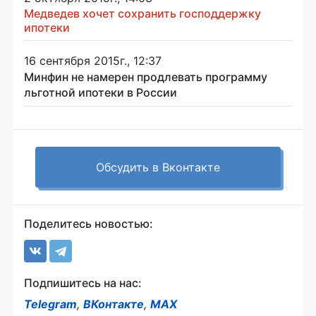
Медведев хочет сохранить господдержку
ипотеки
16 сентября 2015г., 12:37
Минфин не намерен продлевать программу
льготной ипотеки в России
Обсудить в Вконтакте
Поделитесь новостью:
Подпишитесь на нас:
Telegram
,
ВКонтакте
,
MAX