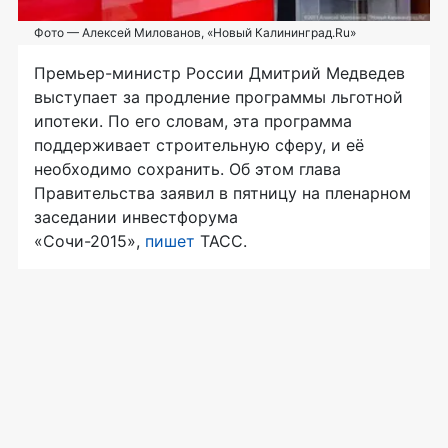
Фото — Алексей Милованов, «Новый Калининград.Ru»
Премьер-министр России Дмитрий Медведев
выступает за продление программы льготной
ипотеки. По его словам, эта программа
поддерживает строительную сферу, и её
необходимо сохранить. Об этом глава
Правительства заявил в пятницу на пленарном
заседании инвестфорума
«Сочи-2015»
,
пишет
ТАСС.