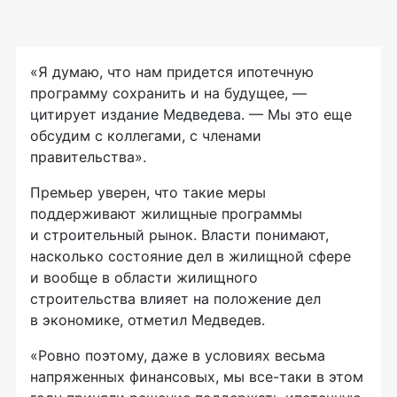
«Я думаю, что нам придется ипотечную
программу сохранить и на будущее, —
цитирует издание Медведева. — Мы это еще
обсудим с коллегами, с членами
правительства».
Премьер уверен, что такие меры
поддерживают жилищные программы
и строительный рынок. Власти понимают,
насколько состояние дел в жилищной сфере
и вообще в области жилищного
строительства влияет на положение дел
в экономике, отметил Медведев.
«Ровно поэтому, даже в условиях весьма
напряженных финансовых, мы
все-таки
в этом