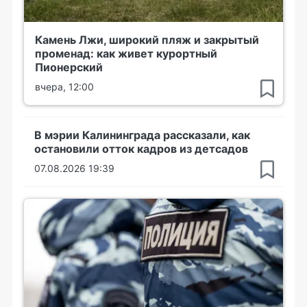
Камень Лжи, широкий пляж и закрытый
променад: как живет курортный
Пионерский
вчера, 12:00
В мэрии Калининграда рассказали, как
остановили отток кадров из детсадов
07.08.2026 19:39