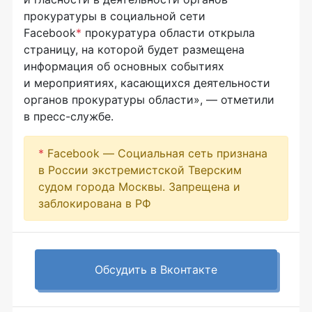
прокуратуры в социальной сети
Facebook
*
прокуратура области открыла
страницу, на которой будет размещена
информация об основных событиях
и мероприятиях, касающихся деятельности
органов прокуратуры области», — отметили
в
пресс-службе
.
*
Facebook — Социальная сеть признана
в России экстремистской Тверским
судом города Москвы. Запрещена и
заблокирована в РФ
Обсудить в Вконтакте