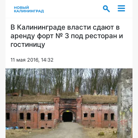
В Калининграде власти сдают в
аренду форт № 3 под ресторан и
гостиницу
11 мая 2016, 14:32