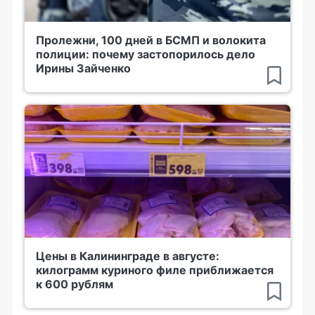
Пролежни, 100 дней в БСМП и волокита
полиции: почему застопорилось дело
Ирины Зайченко
Цены в Калининграде в августе:
килограмм куриного филе приближается
к 600 рублям