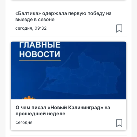
«Балтика» одержала первую победу на
выезде в сезоне
сегодня, 09:32
О чем писал «Новый Калининград» на
прошедшей неделе
сегодня