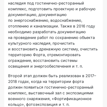
наследия под
гостинично-ресторанный
комплекс, подготовить проектную и рабочую
документацию, документацию
по энергоснабжению, водоснабжению,
отоплению и канализации. Также в 2016 году
необходимо разработать документацию
на проведение работ по сохранению объекта
культурного наследия, прочистить
и восстановить дренажную систему, очистить
территорию Форта, отремонтировать
ограждение, восстановить системы
освещения и энергообеспечения
и т. п.
Второй этап должен быть реализован в 2017–
2018 годах, когда на территории форта
должен появиться
гостинично-ресторанный
комплекс, выставочный зал с экспозициями
военного снаряжения, «Фортификационное
кольцо», фотоэкспозиция
и т. п.