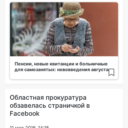
Пенсии, новые квитанции и больничные
для самозанятых: нововведения августа
Областная прокуратура
обзавелась страничкой в
Facebook
11 мая 2016, 14:18