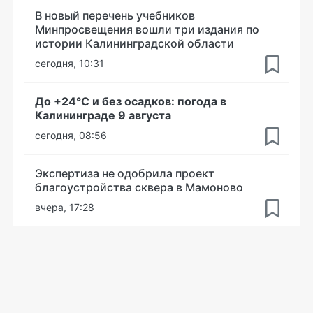
В новый перечень учебников
Минпросвещения вошли три издания по
истории Калининградской области
сегодня, 10:31
До +24°С и без осадков: погода в
Калининграде 9 августа
сегодня, 08:56
Экспертиза не одобрила проект
благоустройства сквера в Мамоново
вчера, 17:28