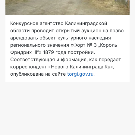
Конкурсное агентство Калининградской
области проводит открытый аукцион на право
арендовать объект культурного наследия
регионального значения «Форт № 3 „Король
Фридрих III“» 1879 года постройки.
Соответствующая информация, как передает
корреспондент «Нового Калининграда.Ru»,
опубликована на сайте
torgi.gov.ru
.