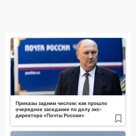
Приказы задним числом: как прошло
очередное заседание по делу экс-
директора «Почты России»