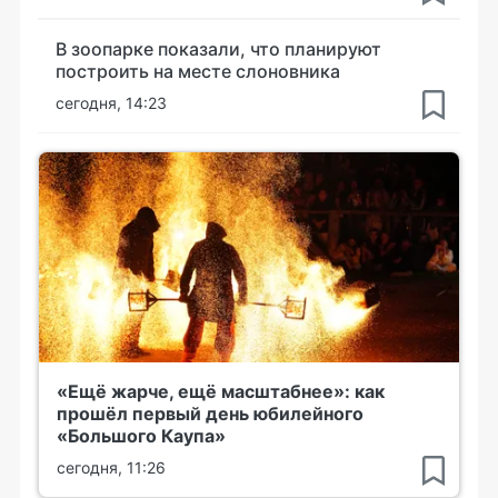
В зоопарке показали, что планируют
построить на месте слоновника
сегодня, 14:23
«Ещё жарче, ещё масштабнее»: как
прошёл первый день юбилейного
«Большого Каупа»
сегодня, 11:26