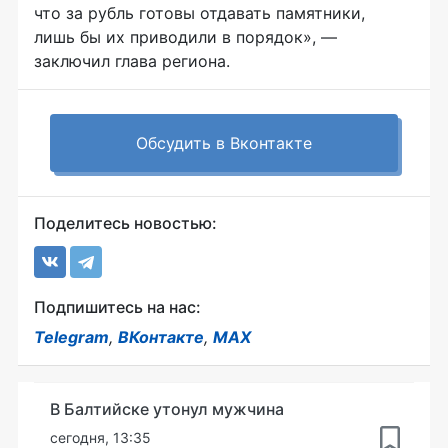
что за рубль готовы отдавать памятники,
лишь бы их приводили в порядок», —
заключил глава региона.
Обсудить в Вконтакте
Поделитесь новостью:
Подпишитесь на нас:
Telegram
,
ВКонтакте
,
MAX
В Балтийске утонул мужчина
сегодня, 13:35