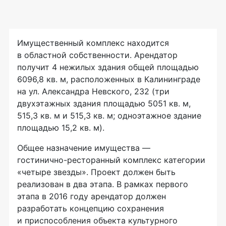
Имущественный комплекс находится
в областной собственности. Арендатор
получит 4 нежилых здания общей площадью
6096,8 кв. м, расположенных в Калининграде
на ул. Александра Невского, 232 (три
двухэтажных здания площадью 5051 кв. м,
515,3 кв. м и 515,3 кв. м; одноэтажное здание
площадью 15,2 кв. м).
Общее назначение имущества —
гостинично-ресторанный
комплекс категории
«четыре звезды». Проект должен быть
реализован в два этапа. В рамках первого
этапа в 2016 году арендатор должен
разработать концепцию сохранения
и приспособления объекта культурного