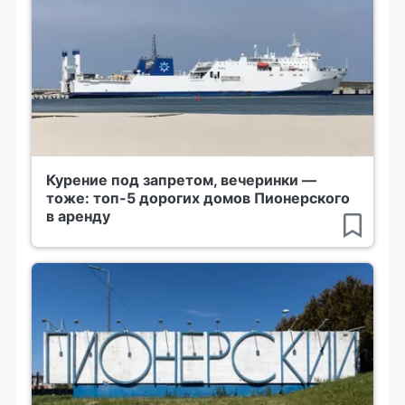
Курение под запретом, вечеринки —
тоже: топ-5 дорогих домов Пионерского
в аренду