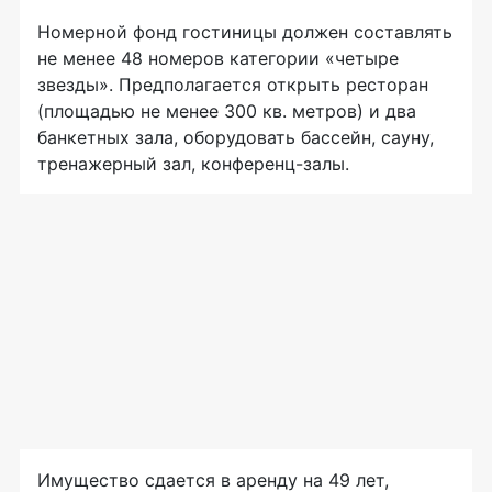
Номерной фонд гостиницы должен составлять
не менее 48 номеров категории «четыре
звезды». Предполагается открыть ресторан
(площадью не менее 300 кв. метров) и два
банкетных зала, оборудовать бассейн, сауну,
тренажерный зал,
конференц-залы
.
Имущество сдается в аренду на 49 лет,