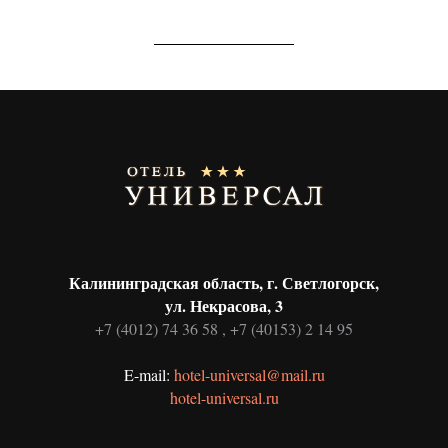
Калининградская область, г. Светлогорск,
ул. Некрасова, 3
+7 (4012) 74 36 58
,
+7 (40153) 2 14 95
E-mail:
hotel-universal@mail.ru
hotel-universal.ru