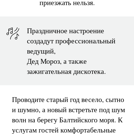
приезжать нельзя.
Праздничное настроение
создадут профессиональный
ведущий,
Дед Мороз, а также
зажигательная дискотека.
Проводите старый год весело, сытно
и шумно, а новый встретьте под шум
волн на берегу Балтийского моря. К
услугам гостей комфортабельные