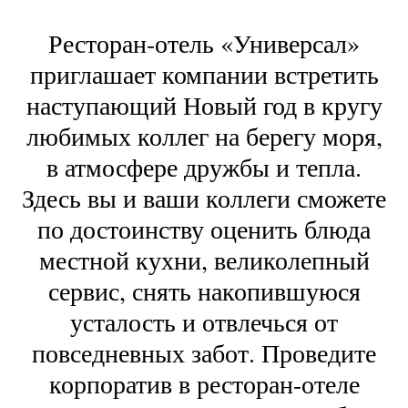
Ресторан-отель «Универсал»
приглашает компании встретить
наступающий Новый год в кругу
любимых коллег на берегу моря,
в атмосфере дружбы и тепла.
Здесь вы и ваши коллеги сможете
по достоинству оценить блюда
местной кухни, великолепный
сервис, снять накопившуюся
усталость и отвлечься от
повседневных забот. Проведите
корпоратив в ресторан-отеле