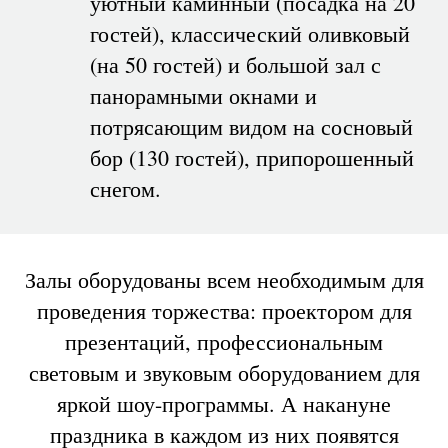
уютный каминный (посадка на 20
гостей), классический оливковый
(на 50 гостей) и большой зал с
панорамными окнами и
потрясающим видом на сосновый
бор (130 гостей), припорошенный
снегом.
Залы оборудованы всем необходимым для
проведения торжества: проектором для
презентаций, профессиональным
световым и звуковым оборудованием для
яркой шоу-программы. А накануне
праздника в каждом из них появятся