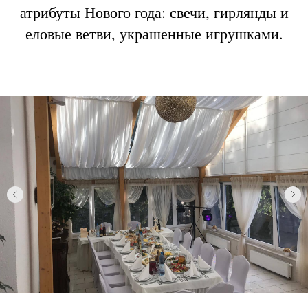
атрибуты Нового года: свечи, гирлянды и
еловые ветви, украшенные игрушками.