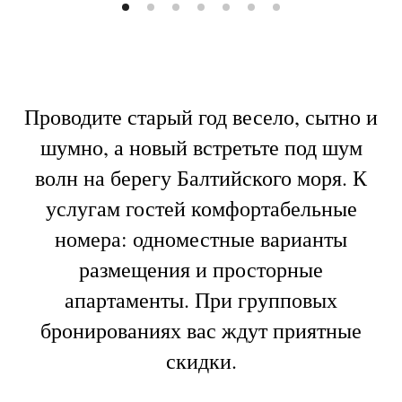
Проводите старый год весело, сытно и
шумно, а новый встретьте под шум
волн на берегу Балтийского моря. К
услугам гостей комфортабельные
номера: одноместные варианты
размещения и просторные
апартаменты. При групповых
бронированиях вас ждут приятные
скидки.