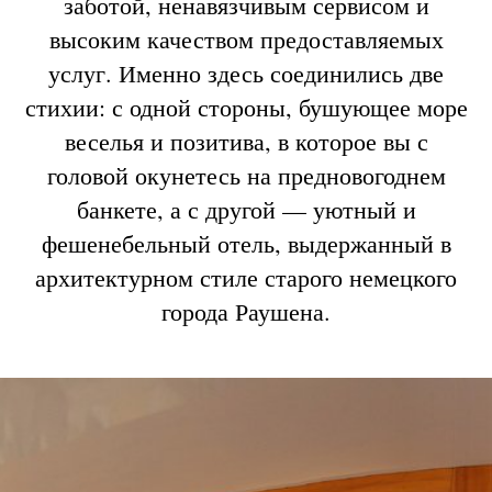
заботой, ненавязчивым сервисом и
высоким качеством предоставляемых
услуг. Именно здесь соединились две
стихии: с одной стороны, бушующее море
веселья и позитива, в которое вы с
головой окунетесь на предновогоднем
банкете, а с другой — уютный и
фешенебельный отель, выдержанный в
архитектурном стиле старого немецкого
города Раушена.