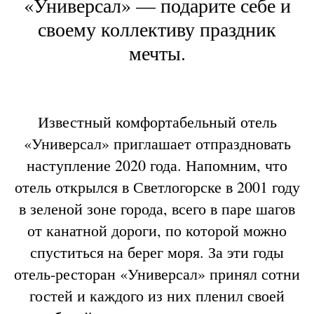
«Универсал» — подарите себе и
своему коллективу праздник
мечты.
Известный комфортабельный отель
«Универсал» приглашает отпраздновать
наступление 2020 года. Напомним, что
отель открылся в Светлогорске в 2001 году
в зеленой зоне города, всего в паре шагов
от канатной дороги, по которой можно
спуститься на берег моря. За эти годы
отель-ресторан «Универсал» принял сотни
гостей и каждого из них пленил своей