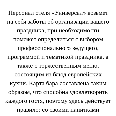
Персонал отеля «Универсал» возьмет
на себя заботы об организации вашего
праздника, при необходимости
поможет определиться с выбором
профессионального ведущего,
программой и тематикой праздника, а
также с торжественным меню,
состоящим из блюд европейских
кухни. Карта бара составлена таким
образом, что способна удовлетворить
каждого гостя, поэтому здесь действует
правило: со своими напитками