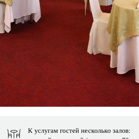
К услугам гостей несколько залов: