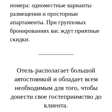
номера: одноместные варианты
размещения и просторные
апартаменты. При групповых
бронированиях вас ждут приятные
скидки.
Отель располагает большой
автостоянкой и обладает всем
необходимым для того, чтобы
донести свое гостеприимство до
клиента.