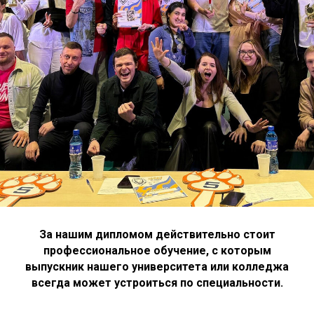
За нашим дипломом действительно стоит
профессиональное обучение, с которым
выпускник нашего университета или колледжа
всегда может устроиться по специальности.