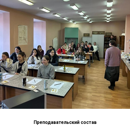
Преподавательский состав