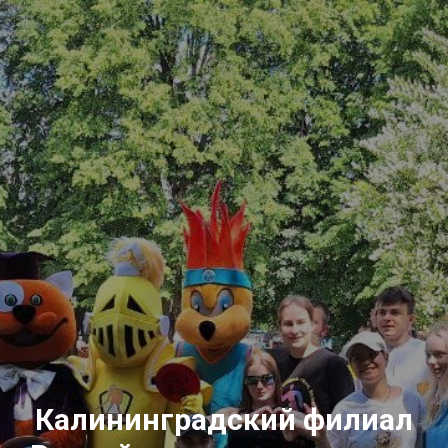
Калининградский филиал