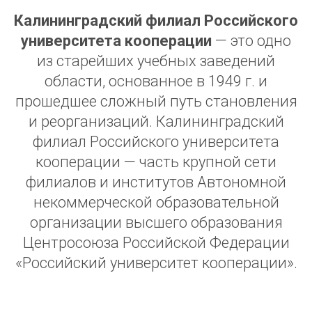
Калининградский филиал Российского
университета кооперации
— это одно
из старейших учебных заведений
области, основанное в 1949 г. и
прошедшее сложный путь становления
и реорганизаций. Калининградский
филиал Российского университета
кооперации — часть крупной сети
филиалов и институтов Автономной
некоммерческой образовательной
организации высшего образования
Центросоюза Российской Федерации
«Российский университет кооперации».