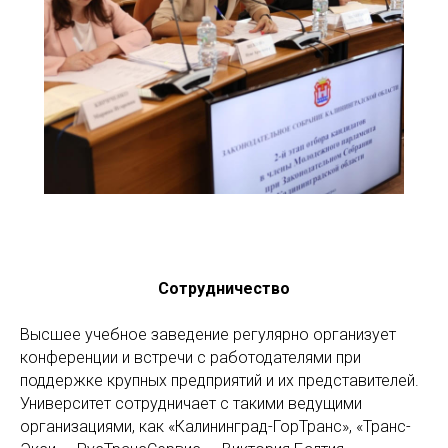
Сотрудничество
Высшее учебное заведение регулярно организует
конференции и встречи с работодателями при
поддержке крупных предприятий и их представителей.
Университет сотрудничает с такими ведущими
организациями, как «Калининград-ГорТранс», «Транс-