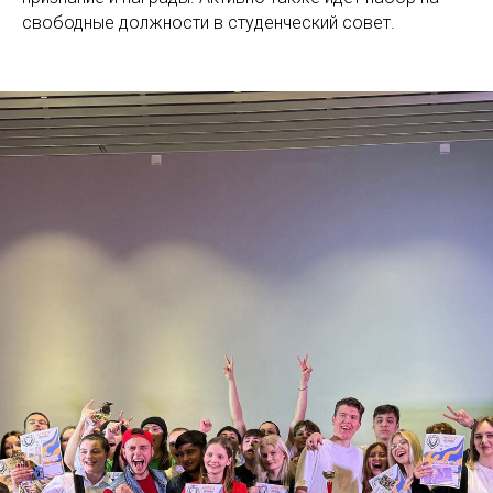
свободные должности в студенческий совет.