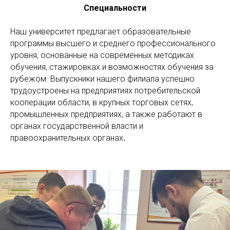
Специальности
Наш университет предлагает образовательные
программы высшего и среднего профессионального
уровня, основанные на современных методиках
обучения, стажировках и возможностях обучения за
рубежом. Выпускники нашего филиала успешно
трудоустроены на предприятиях потребительской
кооперации области, в крупных торговых сетях,
промышленных предприятиях, а также работают в
органах государственной власти и
правоохранительных органах
.