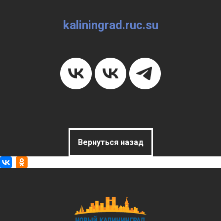
kaliningrad.ruc.su
Вернуться назад