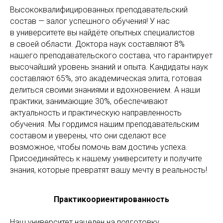
Высококвалифицированных преподавательский
состав — залог успешного обучения! У нас
в университете вы найдёте опытных специалистов
в своей области. Доктора наук составляют 8%
нашего преподавательского состава, что гарантирует
высочайший уровень знаний и опыта. Кандидаты наук
составляют 65%, это академическая элита, готовая
делиться своими знаниями и вдохновением. А наши
практики, занимающие 30%, обеспечивают
актуальность и практическую направленность
обучения. Мы гордимся нашим преподавательским
составом и уверены, что они сделают все
возможное, чтобы помочь вам достичь успеха.
Присоединяйтесь к нашему университету и получите
знания, которые превратят вашу мечту в реальность!
Практикоориентированность
Наш университет нацелен на подготовку