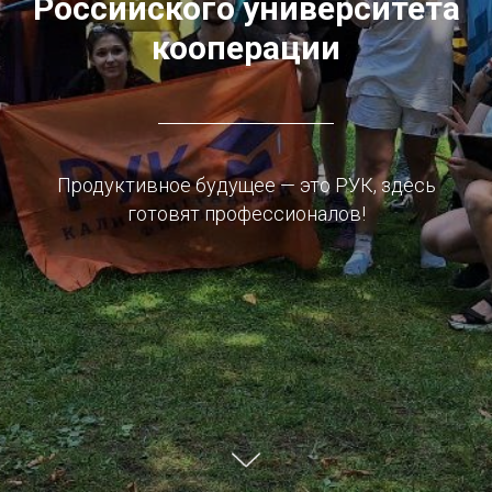
Российского университета
кооперации
Продуктивное будущее — это РУК, здесь
готовят профессионалов!