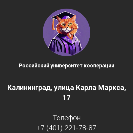
Российский университет кооперации
Калининград
,
улица Карла Маркса,
17
Телефон
+7 (401) 221-78-87