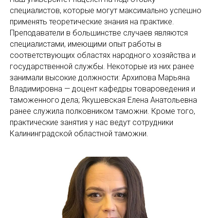
специалистов, которые могут максимально успешно
применять теоретические знания на практике.
Преподаватели в большинстве случаев являются
специалистами, имеющими опыт работы в
соответствующих областях народного хозяйства и
государственной службы. Некоторые из них ранее
занимали высокие должности: Архипова Марьяна
Владимировна — доцент кафедры товароведения и
таможенного дела; Якушевская Елена Анатольевна
ранее служила полковником таможни. Кроме того,
практические занятия у нас ведут сотрудники
Калининградской областной таможни.