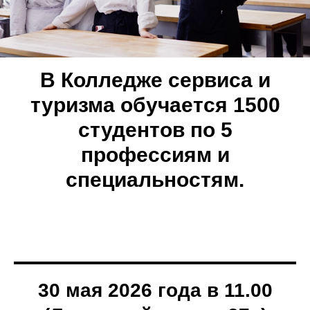
В Колледже сервиса и
туризма обучается 1500
студентов по 5
профессиям и
специальностям.
30 мая 2026 года в 11.00