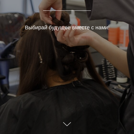
Выбирай будущее вместе с нами!