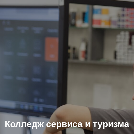
Колледж сервиса и туризма