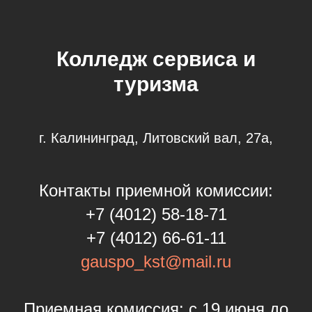
Колледж сервиса и
туризма
г. Калининград, Литовский вал, 27а,
Контакты приемной комиссии:
+7 (4012) 58-18-71
+7 (4012) 66-61-11
gauspo_kst@mail.ru
Приемная комиссия: с 19 июня до