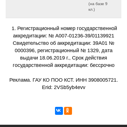
(на базе 9
кл.)
1. Регистрационный номер государственной
аккредитации: № А007-01236-39/01139921
Свидетельство об аккредитации: 39А01 №
0000396, регистрационный № 1329, дата
выдачи 18.06.2019 г., Срок действия
государственной аккредитации: бессрочно
Реклама. ГАУ КО ПОО КСТ. ИНН 3908005721.
Erid: 2VSb5yb4evv