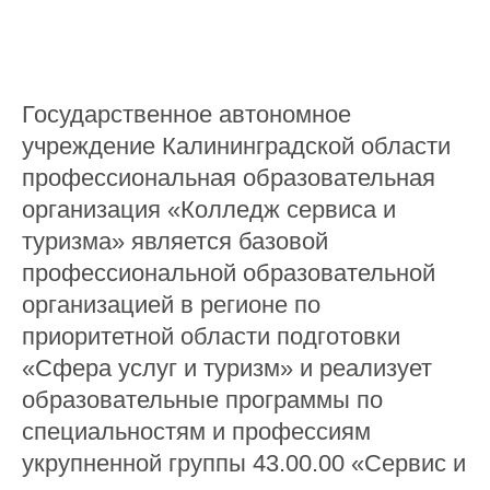
Государственное автономное
учреждение Калининградской области
профессиональная образовательная
организация «Колледж сервиса и
туризма» является базовой
профессиональной образовательной
организацией в регионе по
приоритетной области подготовки
«Сфера услуг и туризм» и реализует
образовательные программы по
специальностям и профессиям
укрупненной группы 43.00.00 «Сервис и