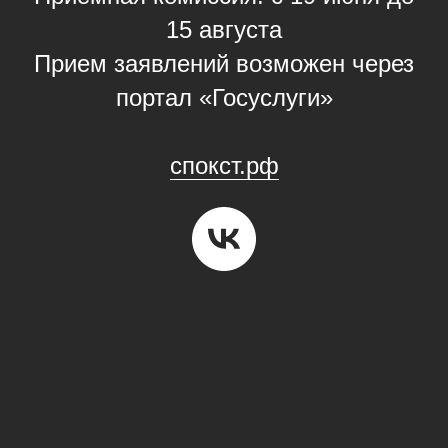
15 августа
Прием заявлений возможен через
портал «Госуслуги»
cпокст.рф