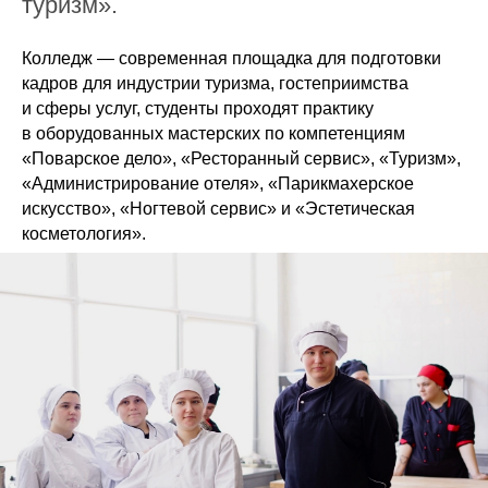
туризм».
Колледж — современная площадка для подготовки
кадров для индустрии туризма, гостеприимства
и сферы услуг, студенты проходят практику
в оборудованных мастерских по компетенциям
«Поварское дело», «Ресторанный сервис», «Туризм»,
«Администрирование отеля», «Парикмахерское
искусство», «Ногтевой сервис» и «Эстетическая
косметология».