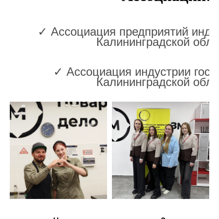
✓ Ассоциация предприятий инду
Калининградской обла
✓ Ассоциация индустрии гост
Калининградской обла