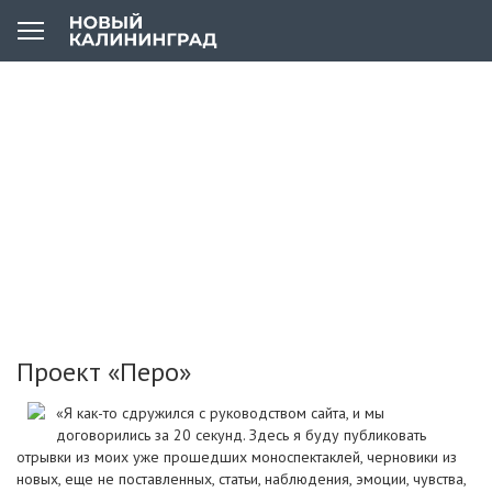
Проект «Перо»
«Я как-то сдружился с руководством сайта, и мы
договорились за 20 секунд. Здесь я буду публиковать
отрывки из моих уже прошедших моноспектаклей, черновики из
новых, еще не поставленных, статьи, наблюдения, эмоции, чувства,