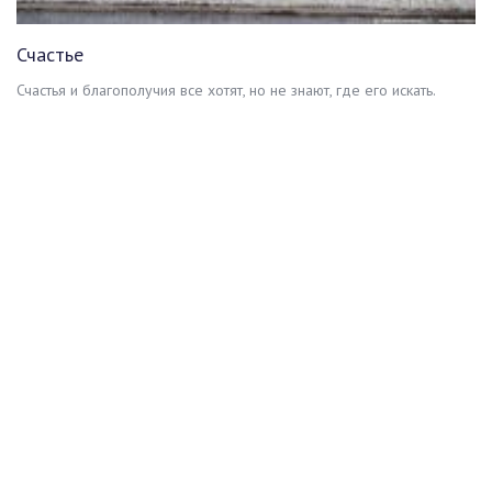
Счастье
Счастья и благополучия все хотят, но не знают, где его искать.