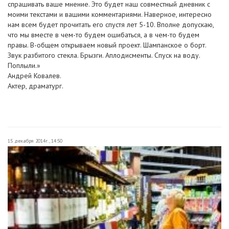
спрашивать ваше мнение. Это будет наш совместный дневник с
моими текстами и вашими комментариями. Наверное, интересно
нам всем будет прочитать его спустя лет 5-10. Вполне допускаю,
что мы вместе в чем-то будем ошибаться, а в чем-то будем
правы. В-общем открываем новый проект. Шампанское о борт.
Звук разбитого стекла. Брызги. Аплодисменты. Спуск на воду.
Поплыли.»
Андрей Ковалев.
Актер, драматург.
15 декабря 2014г., 14:50