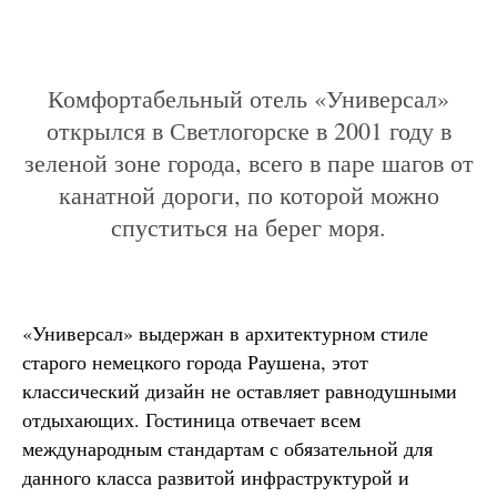
Комфортабельный отель «Универсал»
открылся в Светлогорске в 2001 году в
зеленой зоне города, всего в паре шагов от
канатной дороги, по которой можно
спуститься на берег моря.
«Универсал» выдержан в архитектурном стиле
старого немецкого города Раушена, этот
классический дизайн не оставляет равнодушными
отдыхающих. Гостиница отвечает всем
международным стандартам с обязательной для
данного класса развитой инфраструктурой и