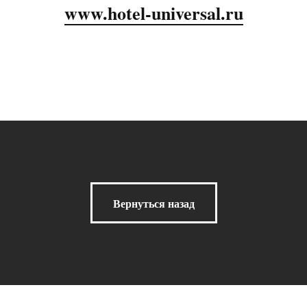
www.hotel-universal.ru
Вернуться назад