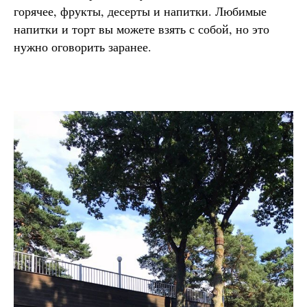
горячее, фрукты, десерты и напитки. Любимые
напитки и торт вы можете взять с собой, но это
нужно оговорить заранее.