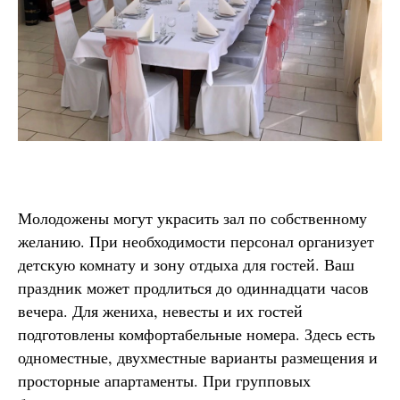
Молодожены могут украсить зал по собственному
желанию. При необходимости персонал организует
детскую комнату и зону отдыха для гостей. Ваш
праздник может продлиться до одиннадцати часов
вечера. Для жениха, невесты и их гостей
подготовлены комфортабельные номера. Здесь есть
одноместные, двухместные варианты размещения и
просторные апартаменты. При групповых