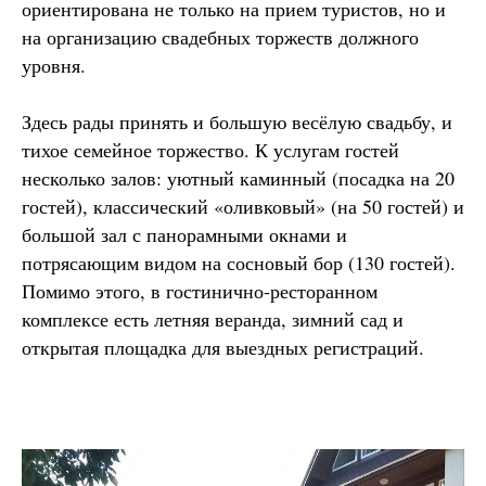
ориентирована не только на прием туристов, но и
на организацию свадебных торжеств должного
уровня.
Здесь рады принять и большую весёлую свадьбу, и
тихое семейное торжество. К услугам гостей
несколько залов: уютный каминный (посадка на 20
гостей), классический «оливковый» (на 50 гостей) и
большой зал с панорамными окнами и
потрясающим видом на сосновый бор (130 гостей).
Помимо этого, в гостинично-ресторанном
комплексе есть летняя веранда, зимний сад и
открытая площадка для выездных регистраций.