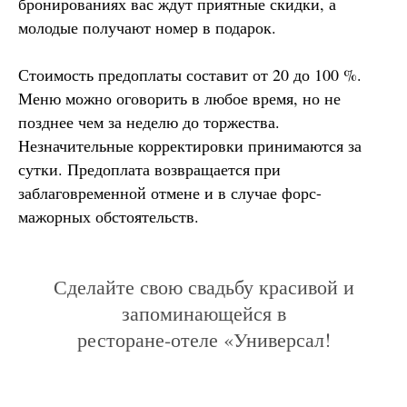
бронированиях вас ждут приятные скидки, а
молодые получают номер в подарок.
Стоимость предоплаты составит от 20 до 100 %.
Меню можно оговорить в любое время, но не
позднее чем за неделю до торжества.
Незначительные корректировки принимаются за
сутки. Предоплата возвращается при
заблаговременной отмене и в случае форс-
мажорных обстоятельств.
Сделайте свою свадьбу красивой и
запоминающейся в
ресторане-отеле «Универсал!