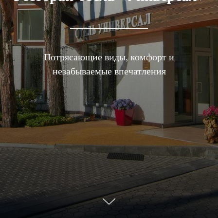
Потрясающие виды, комфорт и
незабываемые впечатления