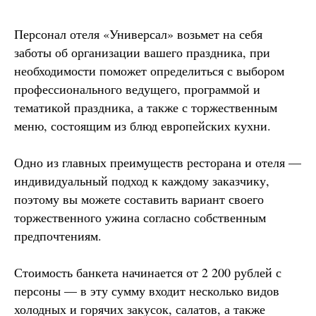
Персонал отеля «Универсал» возьмет на себя
заботы об организации вашего праздника, при
необходимости поможет определиться с выбором
профессионального ведущего, программой и
тематикой праздника, а также с торжественным
меню, состоящим из блюд европейских кухни.
Одно из главных преимуществ ресторана и отеля —
индивидуальный подход к каждому заказчику,
поэтому вы можете составить вариант своего
торжественного ужина согласно собственным
предпочтениям.
Стоимость банкета начинается от 2 200 рублей с
персоны — в эту сумму входит несколько видов
холодных и горячих закусок, салатов, а также