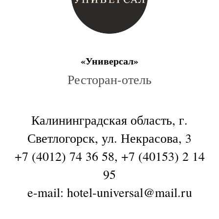
«Универсал»
Ресторан-отель
Калининградская область, г.
Светлогорск, ул. Некрасова, 3
+7 (4012) 74 36 58
,
+7 (40153) 2 14
95
e-mail: hotel-universal@mail.ru