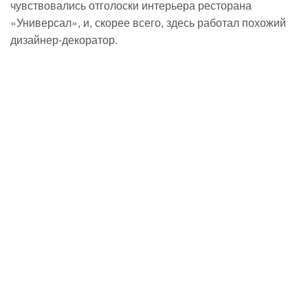
чувствовались отголоски интерьера ресторана
«Универсал», и, скорее всего, здесь работал похожий
дизайнер-декоратор
.