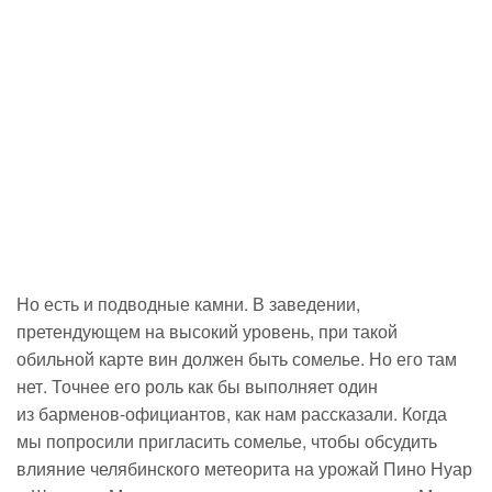
Но есть и подводные камни. В заведении,
претендующем на высокий уровень, при такой
обильной карте вин должен быть сомелье. Но его там
нет. Точнее его роль как бы выполняет один
из
барменов-официантов
, как нам рассказали. Когда
мы попросили пригласить сомелье, чтобы обсудить
влияние челябинского метеорита на урожай Пино Нуар