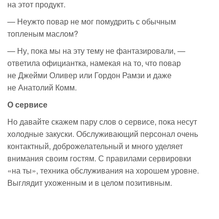
на этот продукт.
— Неужто повар не мог помудрить с обычным
топленым маслом?
— Ну, пока мы на эту тему не фантазировали, —
ответила официантка, намекая на то, что повар
не Джейми Оливер или Гордон Рамзи и даже
не Анатолий Комм.
О сервисе
Но давайте скажем пару слов о сервисе, пока несут
холодные закуски. Обслуживающий персонал очень
контактный, доброжелательный и много уделяет
внимания своим гостям. С правилами сервировки
«на ты», техника обслуживания на хорошем уровне.
Выглядит ухоженным и в целом позитивным.