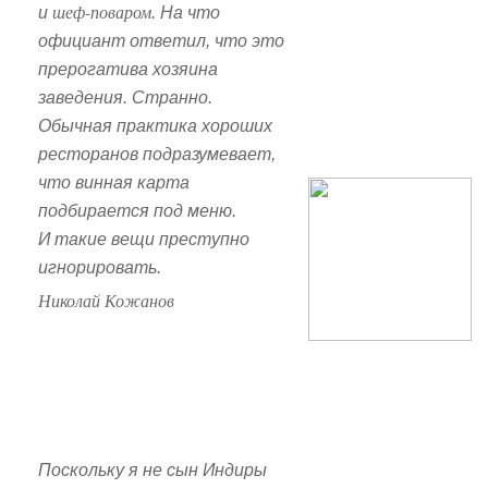
шеф-поваром
и
. На что
официант ответил, что это
прерогатива хозяина
заведения. Странно.
Обычная практика хороших
ресторанов подразумевает,
что винная карта
подбирается под меню.
И такие вещи преступно
игнорировать.
Николай Кожанов
Поскольку я не сын Индиры