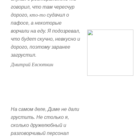
говорил, что там чересчур
кто-то
дорого,
судачил о
пафосе, а некоторые
ворчали на еду. Я подозревал,
что будет скучно, невкусно и
дорого, поэтому заранее
загрустил.
Дмитрий Евсюткин
На самом деле, Диме не дали
грустить. Не столько я,
сколько дружелюбный и
разговорчивый персонал