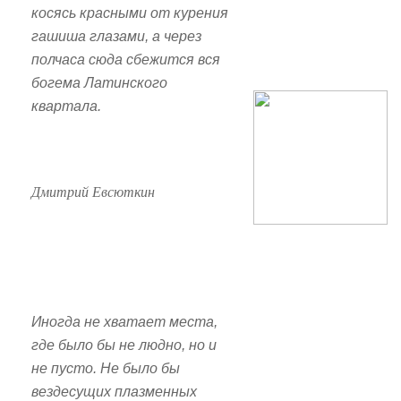
косясь красными от курения
гашиша глазами, а через
полчаса сюда сбежится вся
богема Латинского
квартала.
Дмитрий Евсюткин
Иногда не хватает места,
где было бы не людно, но и
не пусто. Не было бы
вездесущих плазменных