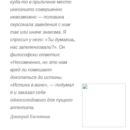
куда-то в приличное место
инкогнито совершенно
невозможно — половина
персонала заведения с ним
так или иначе знакома. Я
спросил у него: «Ты думаешь,
нас запеленговали?». Он
философски ответил:
«Несомненно, но это нам
вряд ли помешает
докопаться до истины.
«Истина в вине», — подумал
я и заказал себе
односолодового для пущего
аппетита.
Дмитрий Евсюткин