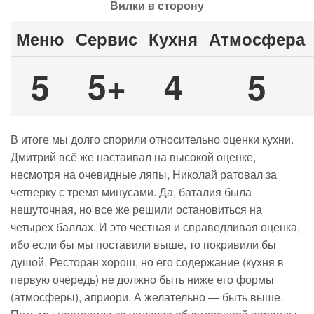
Вилки в сторону
Меню
Сервис
Кухня
Атмосфера
5+
5
4
5
В итоге мы долго спорили относительно оценки кухни.
Дмитрий всё же настаивал на высокой оценке,
несмотря на очевидные ляпы, Николай ратовал за
четверку с тремя минусами. Да, баталия была
нешуточная, но все же решили остановиться на
четырех баллах. И это честная и справедливая оценка,
ибо если бы мы поставили выше, то покривили бы
душой. Ресторан хорош, но его содержание (кухня в
первую очередь) не должно быть ниже его формы
(атмосферы), априори. А желательно — быть выше.