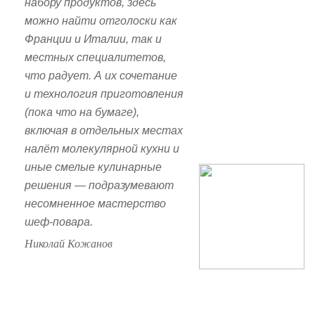
набору продуктов, здесь
можно найти отголоски как
Франции и Италии, так и
местных специалитетов,
что радует. А их сочетание
и технология приготовления
(пока что на бумаге),
включая в отдельных местах
налёт молекулярной кухни и
иные смелые кулинарные
решения — подразумевают
несомненное мастерство
шеф-повара.
Николай Кожанов