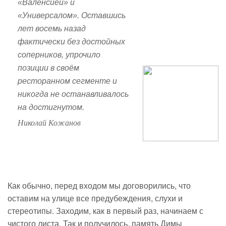
«Валенсией» и
«Универсалом». Оставшись
лет восемь назад
фактически без достойных
соперников, упрочило
позиции в своём
ресторанном сегменте и
никогда не останавливалось
на достигнутом.
Николай Кожанов
Как обычно, перед входом мы договорились, что
оставим на улице все предубеждения, слухи и
стереотипы. Заходим, как в первый раз, начинаем с
чистого листа. Так и получилось, память Димы