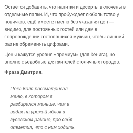
Остаётся добавить, что напитки и десерты включены в
отдельные папки. И, что пробуждает любопытство у
новичков, ещё имеется меню без указания цен —
видимо, для постоянных гостей или дам в
сопровождении состоявшихся мужчин, чтобы лишний
раз не обременять цифрами.
Цены кажутся уровня «премиум» (для Кёнига), но
вполне съедобные для жителей столичных городов.
Фраза Дмитрия.
Пока Коля рассматривал
меню, в котором я
разбирался меньше, чем в
видах на урожай яблок в
гусевском районе, про себя
отметил, что с ним ходить