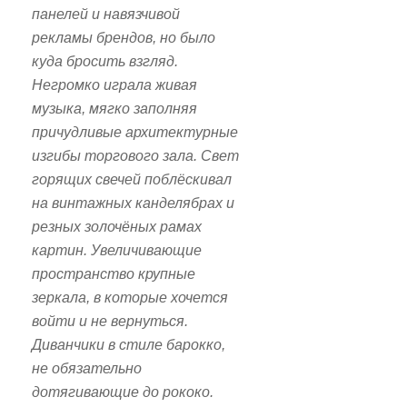
панелей и навязчивой
рекламы брендов, но было
куда бросить взгляд.
Негромко играла живая
музыка, мягко заполняя
причудливые архитектурные
изгибы торгового зала. Свет
горящих свечей поблёскивал
на винтажных канделябрах и
резных золочёных рамах
картин. Увеличивающие
пространство крупные
зеркала, в которые хочется
войти и не вернуться.
Диванчики в стиле барокко,
не обязательно
дотягивающие до рококо.