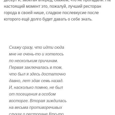
настоящий момент это, пожалуй, лучший ресторан
города в своей нише, сладкое послевкусие после
которого ещё долго будет давать о себе знать.
Скажу сразу, что идти сюда
мне не очень-то и хотелось
по нескольким причинам.
Первая заключалась в том,
что был я здесь достаточно
давно, лет эдак семь назад.
И, насколько помню, не был
от посещения в особом
восторге. Вторая зиждилась
на весьма противоречивых
слухах о ресторане.Кто-то