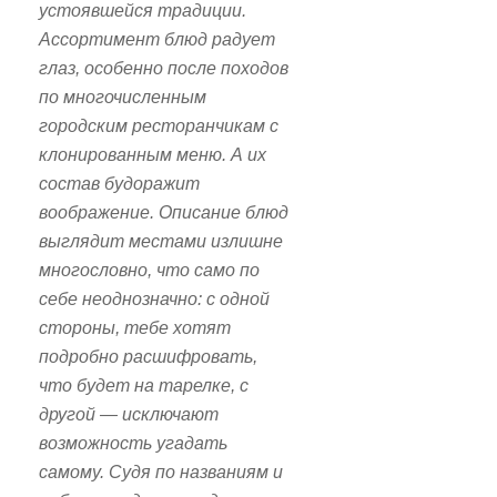
устоявшейся традиции.
Ассортимент блюд радует
глаз, особенно после походов
по многочисленным
городским ресторанчикам с
клонированным меню. А их
состав будоражит
воображение. Описание блюд
выглядит местами излишне
многословно, что само по
себе неоднозначно: с одной
стороны, тебе хотят
подробно расшифровать,
что будет на тарелке, с
другой — исключают
возможность угадать
самому. Судя по названиям и