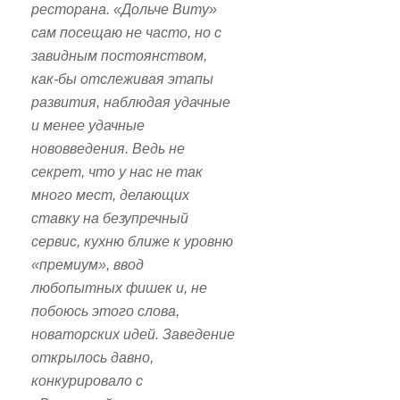
ресторана. «Дольче Виту»
сам посещаю не часто, но с
завидным постоянством,
как-бы отслеживая этапы
развития, наблюдая удачные
и менее удачные
нововведения. Ведь не
секрет, что у нас не так
много мест, делающих
ставку на безупречный
сервис, кухню ближе к уровню
«премиум», ввод
любопытных фишек и, не
побоюсь этого слова,
новаторских идей. Заведение
открылось давно,
конкурировало с