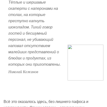
Тёплые и шершавые
скатерти с наперонами на
столах, на которые
преступно капнуть
шоколадом. Тихий говор
гостей и бесшумный
персонал, не убивающий
наповал отсутствием
малейших представлений о
блюдах и продуктах, из
которых они приготовлены.
Николай Кожанов
Всё это оказалось здесь, без лишнего пафоса и