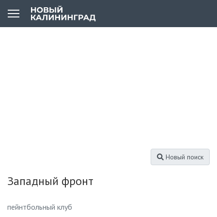
Новый поиск
Западный фронт
пейнтбольный клуб