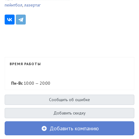
пейнтбол
,
лазертаг
ВРЕМЯ РАБОТЫ
Пн-Вс
10:00 — 20:00
Сообщить об ошибке
Добавить скидку
Добавить компанию