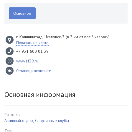
Основное
г. Калининград
, Чкаловск-2 (в 2 км от пос. Чкаловск)
Показать на карте
+7 931 600 01 39
www.zf39.ru
Страница вконтакте
Основная информация
Разделы
Активный отдых
,
Спортивные клубы
Теги