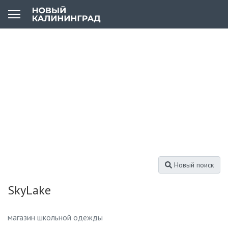
Новый поиск
SkyLake
магазин школьной одежды