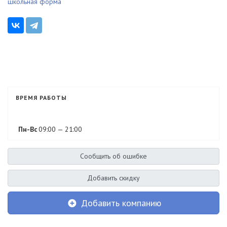
школьная форма
ВРЕМЯ РАБОТЫ
Пн-Вс
09:00 — 21:00
Сообщить об ошибке
Добавить скидку
Добавить компанию