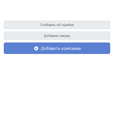
Сообщить об ошибке
Добавить скидку
Добавить компанию