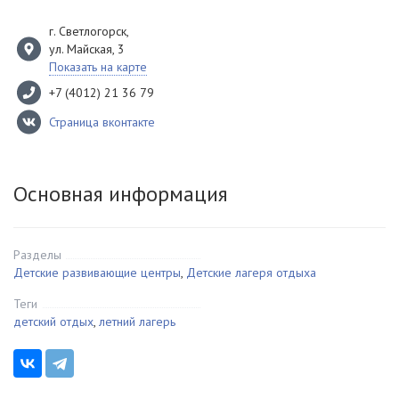
г. Светлогорск
,
ул. Майская, 3
Показать на карте
+7 (4012) 21 36 79
Страница вконтакте
Основная информация
Разделы
Детские развивающие центры
,
Детские лагеря отдыха
Теги
детский отдых
,
летний лагерь