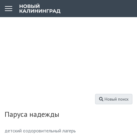
Новый поиск
Паруса надежды
детский оздоровительный лагерь