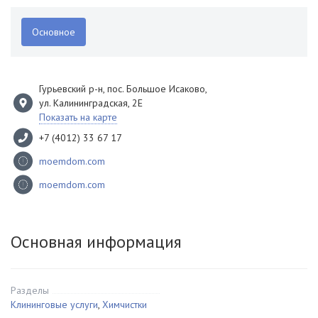
Основное
Гурьевский р-н, пос. Большое Исаково
,
ул. Калининградская, 2Е
Показать на карте
+7 (4012) 33 67 17
moemdom.com
moemdom.com
Основная информация
Разделы
Клининговые услуги
,
Химчистки