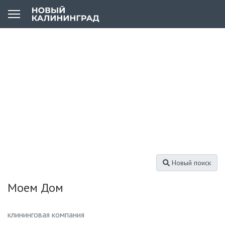
Новый поиск
Моем Дом
клининговая компания