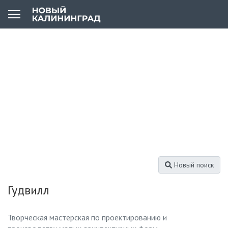
Новый поиск
Гудвилл
Творческая мастерская по проектированию и