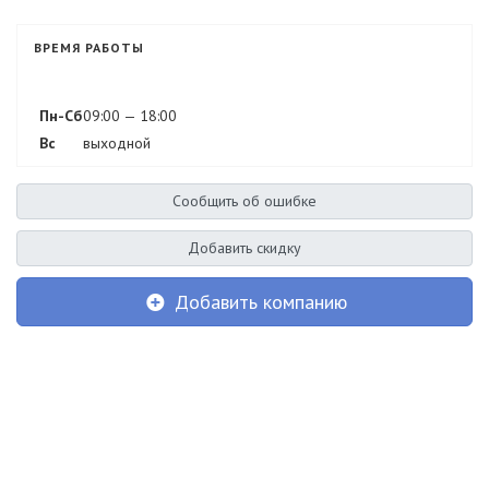
ВРЕМЯ РАБОТЫ
Пн-Сб
09:00 — 18:00
Вс
выходной
Сообщить об ошибке
Добавить скидку
Добавить компанию