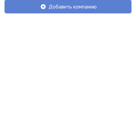
Добавить компанию