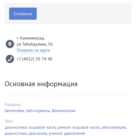
Основное
г. Калининград
,
ул. Габайдулина, 56
Показать на карте
+7 (4012) 30 74 40
Основная информация
Разделы
Автомойки
,
Автосервисы
,
Шиномонтаж
Теги
диагностика ходовой части
,
ремонт ходовой части
,
автоэлектрик
,
диагностика двигателя
,
ремонт двигателей