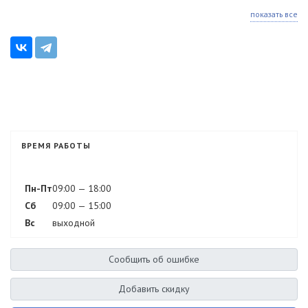
показать все
ВРЕМЯ РАБОТЫ
Пн-Пт
09:00 — 18:00
Сб
09:00 — 15:00
Вс
выходной
Сообщить об ошибке
Добавить скидку