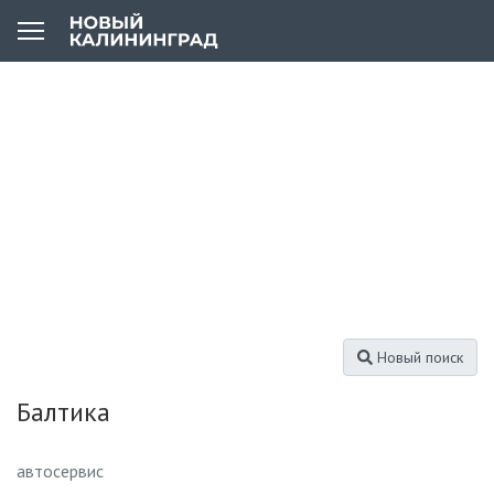
Новый поиск
Балтика
автосервис