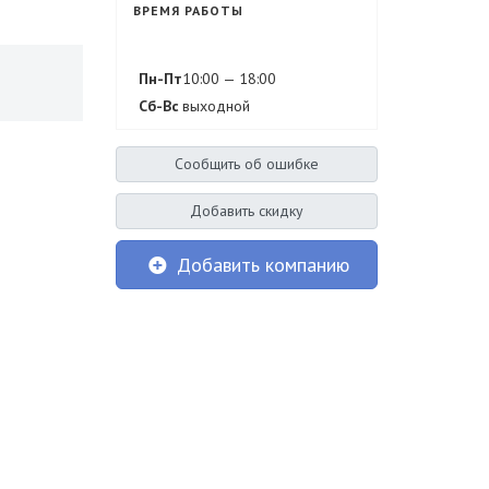
ВРЕМЯ РАБОТЫ
Пн-Пт
10:00 — 18:00
Сб-Вс
выходной
Сообщить об ошибке
Добавить скидку
Добавить компанию