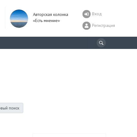
Вход
Авторская колонка
«Есть мнение»
Регистрация
вый поиск