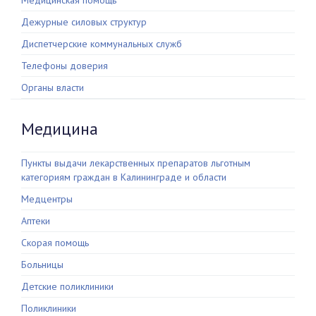
Медицинская помощь
Дежурные силовых структур
Диспетчерские коммунальных служб
Телефоны доверия
Органы власти
Медицина
Пункты выдачи лекарственных препаратов льготным
категориям граждан в Калининграде и области
Медцентры
Аптеки
Скорая помощь
Больницы
Детские поликлиники
Поликлиники