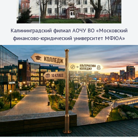
Калининградский филиал АОЧУ ВО «Московский
финансово-юридический университет МФЮА»