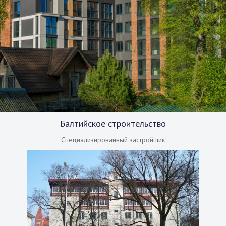
Балтийское строительство
Специализированный застройщик