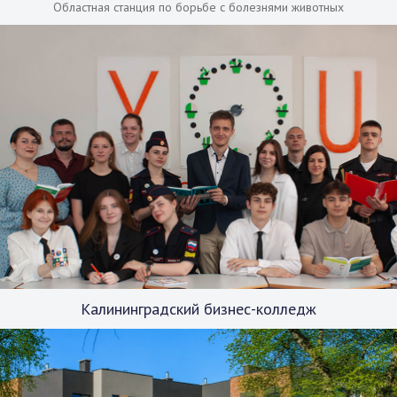
Областная станция по борьбе с болезнями животных
Калининградский бизнес-колледж