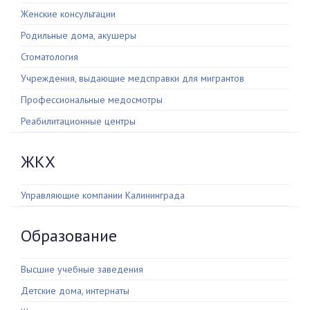
Женские консультации
Родильные дома, акушеры
Стоматология
Учреждения, выдающие медсправки для мигрантов
Профессиональные медосмотры
Реабилитационные центры
ЖКХ
Управляющие компании Калининграда
Образование
Высшие учебные заведения
Детские дома, интернаты