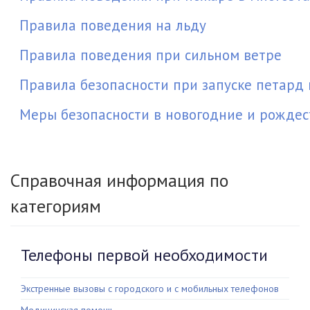
Правила поведения на льду
Правила поведения при сильном ветре
Правила безопасности при запуске петард
Меры безопасности в новогодние и рождес
Справочная информация по
категориям
Телефоны первой необходимости
Экстренные вызовы с городского и с мобильных телефонов