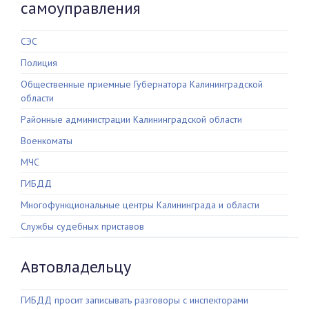
самоуправления
СЭС
Полиция
Общественные приемные Губернатора Калининградской
области
Районные администрации Калининградской области
Военкоматы
МЧС
ГИБДД
Многофункциональные центры Калининграда и области
Службы судебных приставов
Автовладельцу
ГИБДД просит записывать разговоры с инспекторами