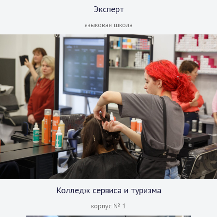
Эксперт
языковая школа
Колледж сервиса и туризма
корпус № 1