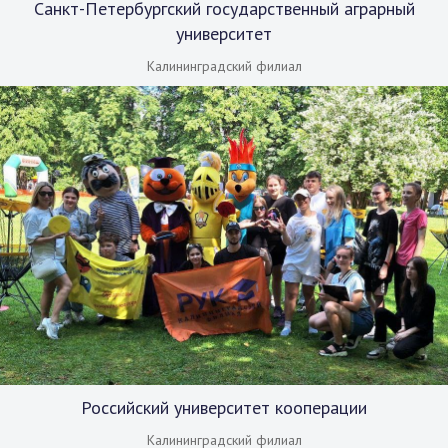
Санкт-Петербургский государственный аграрный
университет
Калининградский филиал
Российский университет кооперации
Калининградский филиал