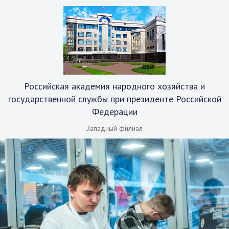
Российская академия народного хозяйства и
государственной службы при президенте Российской
Федерации
Западный филиал