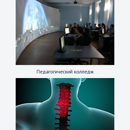
Педагогический колледж