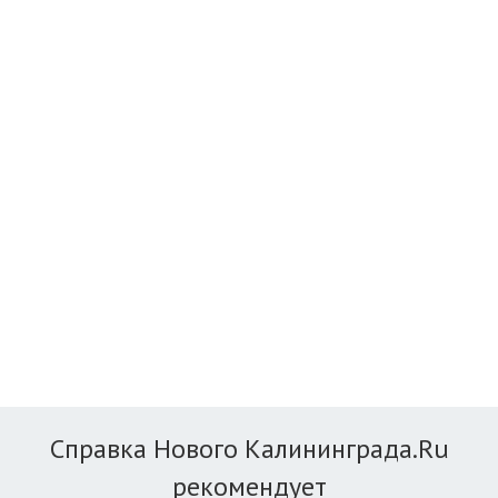
Справка Нового Калининграда.Ru
рекомендует