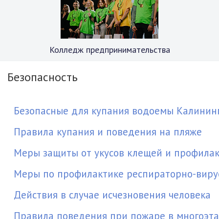
Колледж предпринимательства
Безопасность
Безопасные для купания водоемы Калинин
Правила купания и поведения на пляже
Меры защиты от укусов клещей и профила
Меры по профилактике респираторно-вир
Действия в случае исчезновения человека
Правила поведения при пожаре в многоэт