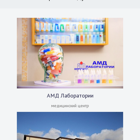
АМД Лаборатории
медицинский центр