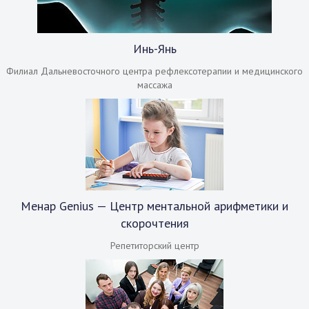
Инь-Янь
Филиал Дальневосточного центра рефлексотерапии и медицинского
массажа
Менар Genius — Центр ментальной арифметики и
скорочтения
Репетиторский центр