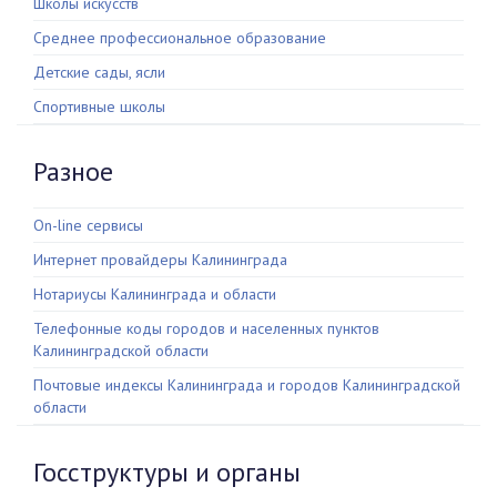
Школы искусств
Среднее профессиональное образование
Детские сады, ясли
Спортивные школы
Разное
On-line сервисы
Интернет провайдеры Калининграда
Нотариусы Калининграда и области
Телефонные коды городов и населенных пунктов
Калининградской области
Почтовые индексы Калининграда и городов Калининградской
области
Госструктуры и органы