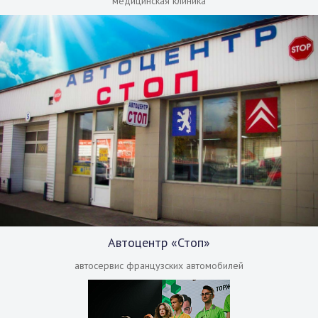
медицинская клиника
Автоцентр «Стоп»
автосервис французских автомобилей