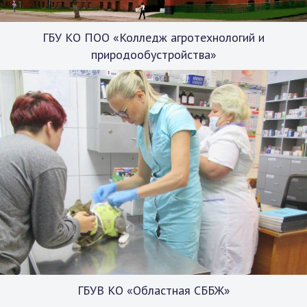
ГБУ КО ПОО «Колледж агротехнологий и
природообустройства»
ГБУВ КО «Областная СББЖ»