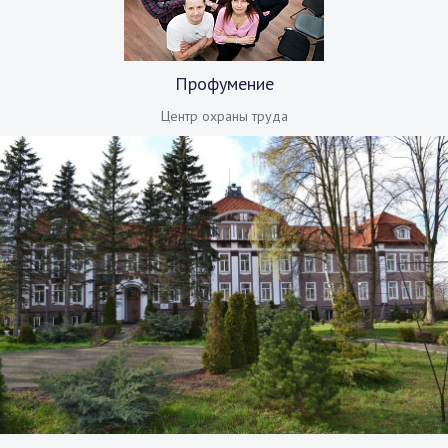
Профумение
Центр охраны труда