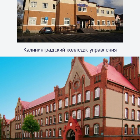
Калининградский колледж управления