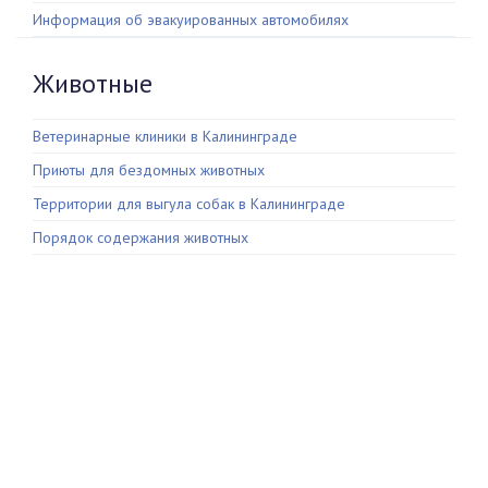
Информация об эвакуированных автомобилях
Животные
Ветеринарные клиники в Калининграде
Приюты для бездомных животных
Территории для выгула собак в Калининграде
Порядок содержания животных