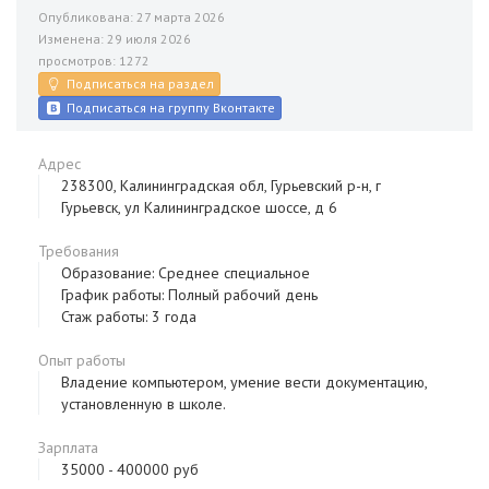
Опубликована: 27 марта 2026
Изменена: 29 июля 2026
просмотров: 1272
Подписаться на раздел
Подписаться на группу Вконтакте
Адрес
238300, Калининградская обл, Гурьевский р-н, г
Гурьевск, ул Калининградское шоссе, д 6
Требования
Образование: Среднее специальное
График работы: Полный рабочий день
Стаж работы: 3 года
Опыт работы
Владение компьютером, умение вести документацию,
установленную в школе.
Зарплата
35000 - 400000 руб