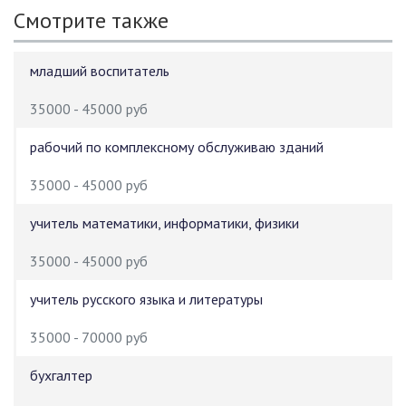
Смотрите также
младший воспитатель
35000 - 45000 руб
рабочий по комплексному обслуживаю зданий
35000 - 45000 руб
учитель математики, информатики, физики
35000 - 45000 руб
учитель русского языка и литературы
35000 - 70000 руб
бухгалтер