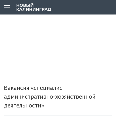
Вакансия «специалист
административно-хозяйственной
деятельности»