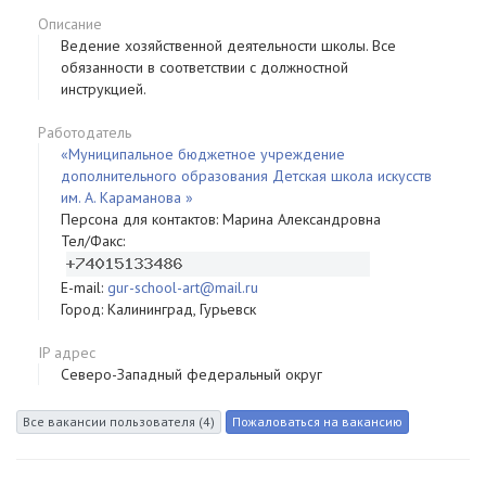
Описание
Ведение хозяйственной деятельности школы. Все
обязанности в соответствии с должностной
инструкцией.
Работодатель
«Муниципальное бюджетное учреждение
дополнительного образования Детская школа искусств
им. А. Караманова »
Персона для контактов: Марина Александровна
Тел/Факс:
E-mail:
gur-school-art@mail.ru
Город: Калининград, Гурьевск
IP адрес
Северо-Западный федеральный округ