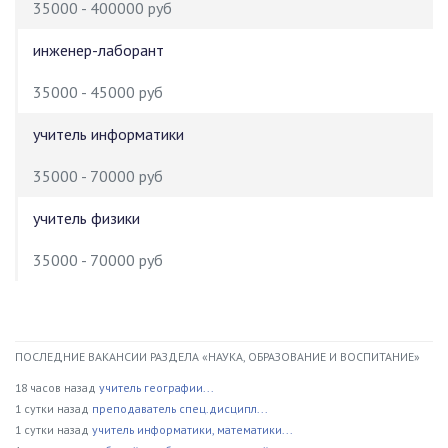
35000 - 400000 руб
инженер-лаборант
35000 - 45000 руб
учитель информатики
35000 - 70000 руб
учитель физики
35000 - 70000 руб
ПОСЛЕДНИЕ ВАКАНСИИ РАЗДЕЛА «НАУКА, ОБРАЗОВАНИЕ И ВОСПИТАНИЕ»
18 часов назад
учитель географии...
1 сутки назад
преподаватель спец.дисципл...
1 сутки назад
учитель информатики, математики...