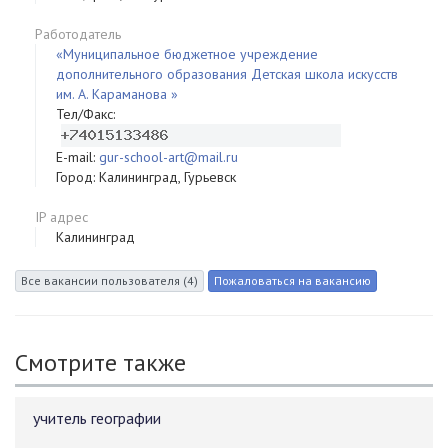
Работодатель
«Муниципальное бюджетное учреждение
дополнительного образования Детская школа искусств
им. А. Караманова »
Тел/Факс:
E-mail:
gur-school-art@mail.ru
Город: Калининград, Гурьевск
IP адрес
Калининград
Смотрите также
учитель географии