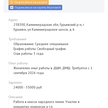
Подписаться на раздел
Подписаться на группу Вконтакте
Адрес
238300, Калининградская обл, Гурьевский р-н, г
Гурьевск, ул Калининградское шоссе, д 6
Требования
Образование: Среднее специальное
График работы: Свободный график
Стаж работы: 3 года
Опыт работы
Желателен опыт работы в ДШИ, ДМШ. Требуется с 1
сентября 2026 года.
Зарплата
24000 - 35000 руб
Описание
Работа в классе народного пения. Участие в
концертах, конкурсах и т.п.