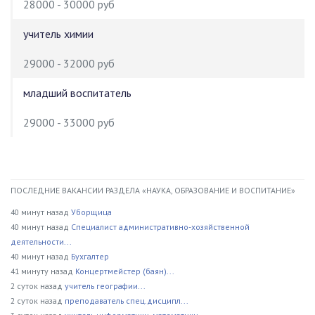
28000 - 30000 руб
учитель химии
29000 - 32000 руб
младший воспитатель
29000 - 33000 руб
ПОСЛЕДНИЕ ВАКАНСИИ РАЗДЕЛА «НАУКА, ОБРАЗОВАНИЕ И ВОСПИТАНИЕ»
40 минут назад
Уборщица
40 минут назад
Специалист административно-хозяйственной
деятельности...
40 минут назад
Бухгалтер
41 минуту назад
Концертмейстер (баян)...
2 суток назад
учитель географии...
2 суток назад
преподаватель спец.дисципл...