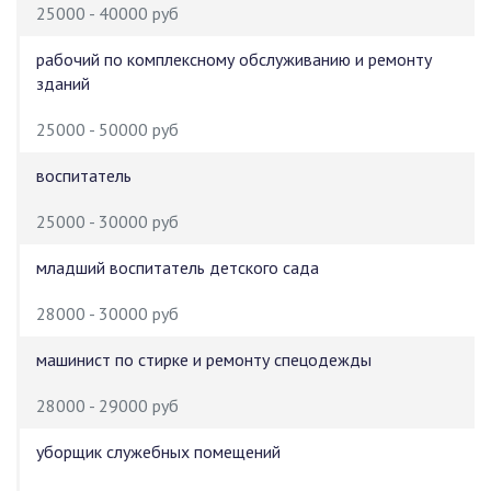
25000 - 40000 руб
рабочий по комплексному обслуживанию и ремонту
зданий
25000 - 50000 руб
воспитатель
25000 - 30000 руб
младший воспитатель детского сада
28000 - 30000 руб
машинист по стирке и ремонту спецодежды
28000 - 29000 руб
уборщик служебных помещений