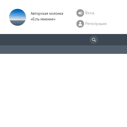
Вход
Авторская колонка
«Есть мнение»
Регистрация