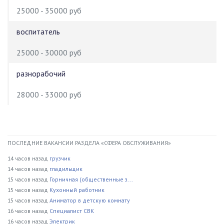
25000 - 35000 руб
воспитатель
25000 - 30000 руб
разнорабочий
28000 - 33000 руб
ПОСЛЕДНИЕ ВАКАНСИИ РАЗДЕЛА «СФЕРА ОБСЛУЖИВАНИЯ»
14 часов назад
грузчик
14 часов назад
гладильщик
15 часов назад
Горничная (общественные з...
15 часов назад
Кухонный работник
15 часов назад
Аниматор в детскую комнату
16 часов назад
Специалист СВК
16 часов назад
Электрик