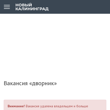
Вакансия «дворник»
Внимание!
Вакансия удалена владельцем и больше