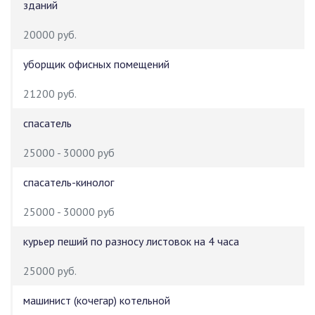
зданий
20000 руб.
уборщик офисных помещений
21200 руб.
спасатель
25000 - 30000 руб
спасатель-кинолог
25000 - 30000 руб
курьер пеший по разносу листовок на 4 часа
25000 руб.
машинист (кочегар) котельной