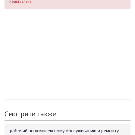
неактуальна.
Смотрите также
рабочий по комплексному обслуживанию и ремонту