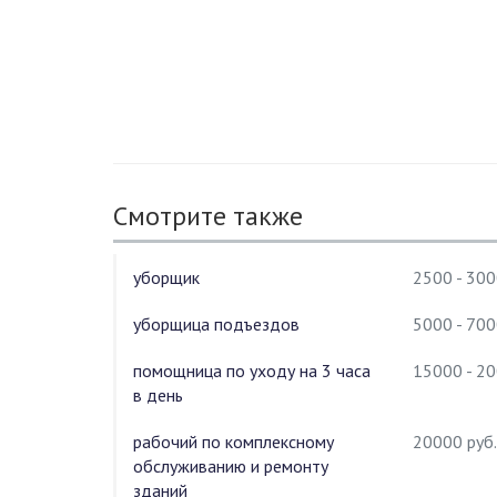
Смотрите также
уборщик
2500 - 300
уборщица подъездов
5000 - 700
помощница по уходу на 3 часа
15000 - 2
в день
рабочий по комплексному
20000 руб.
обслуживанию и ремонту
зданий