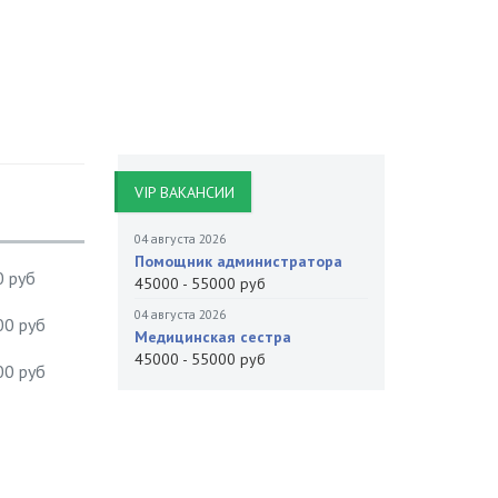
VIP ВАКАНСИИ
04 августа 2026
Помощник администратора
0 руб
45000 - 55000 руб
04 августа 2026
00 руб
Медицинская сестра
45000 - 55000 руб
00 руб