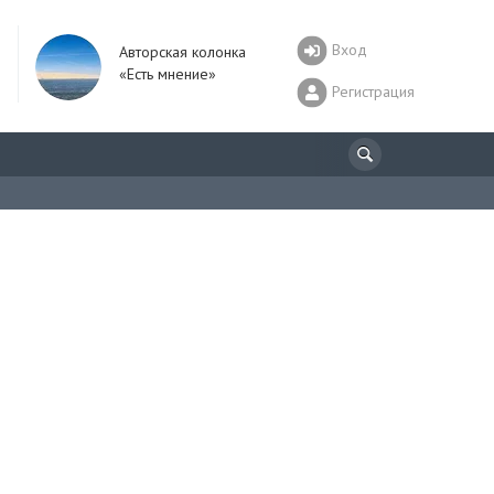
Вход
Авторская колонка
«Есть мнение»
Регистрация