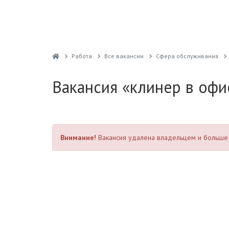
Работа
Все вакансии
Сфера обслуживания
Вакансия «клинер в офи
Внимание!
Вакансия удалена владельцем и больше 