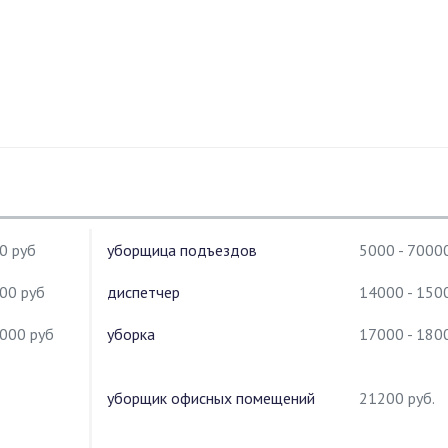
0 руб
уборщица подъездов
5000 - 7000
00 руб
диспетчер
14000 - 150
0000 руб
уборка
17000 - 180
уборщик офисных помещений
21200 руб.