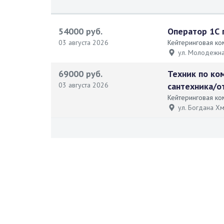
54000 руб.
Оператор 1С
03 августа 2026
Кейтеринговая ко
ул. Молодежна
69000 руб.
Техник по ко
03 августа 2026
сантехника/о
Кейтеринговая ко
ул. Богдана Х