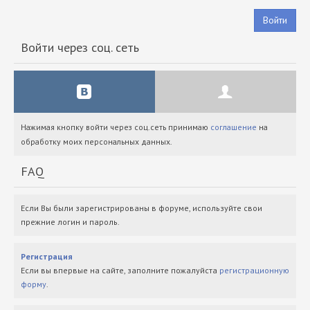
Войти
Войти через соц. сеть
Нажимая кнопку войти через соц.сеть принимаю
соглашение
на
обработку моих персональных данных.
FAQ
Если Вы были зарегистрированы в форуме, используйте свои
прежние логин и пароль.
Регистрация
Если вы впервые на сайте, заполните пожалуйста
регистрационную
форму
.