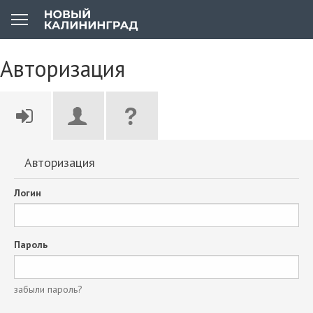
Авторизация
Авторизация
Логин
Пароль
забыли пароль?