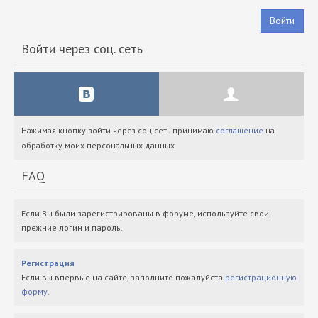
Войти
Войти через соц. сеть
Нажимая кнопку войти через соц.сеть принимаю
соглашение
на
обработку моих персональных данных.
FAQ
Если Вы были зарегистрированы в форуме, используйте свои
прежние логин и пароль.
Регистрация
Если вы впервые на сайте, заполните пожалуйста
регистрационную
форму
.