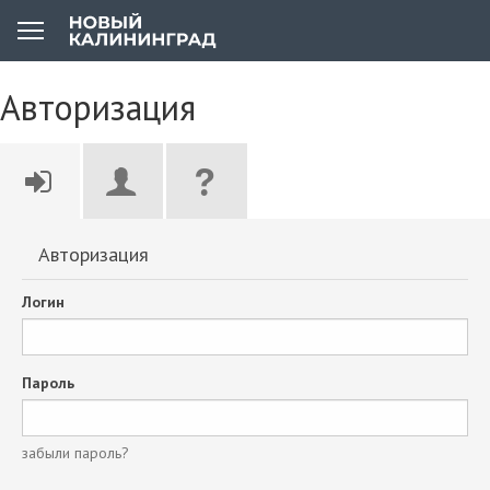
Авторизация
Авторизация
Логин
Пароль
забыли пароль?