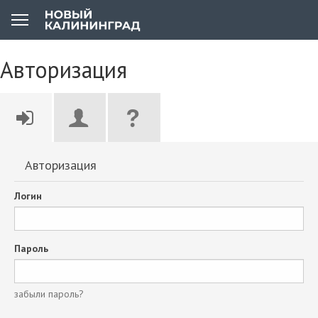
Авторизация
Авторизация
Логин
Пароль
забыли пароль?