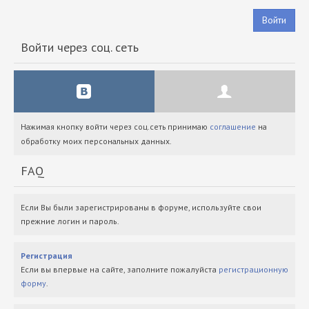
Войти
Войти через соц. сеть
Нажимая кнопку войти через соц.сеть принимаю
соглашение
на
обработку моих персональных данных.
FAQ
Если Вы были зарегистрированы в форуме, используйте свои
прежние логин и пароль.
Регистрация
Если вы впервые на сайте, заполните пожалуйста
регистрационную
форму
.