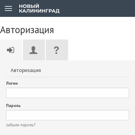
Авторизация
Авторизация
Логин
Пароль
забыли пароль?