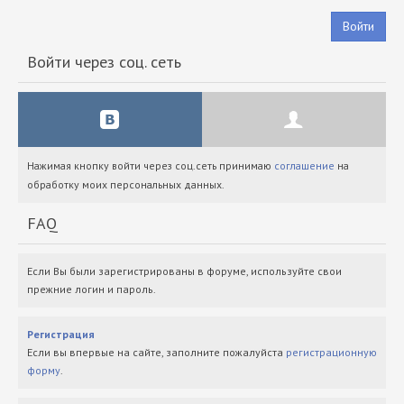
Войти
Войти через соц. сеть
Нажимая кнопку войти через соц.сеть принимаю
соглашение
на
обработку моих персональных данных.
FAQ
Если Вы были зарегистрированы в форуме, используйте свои
прежние логин и пароль.
Регистрация
Если вы впервые на сайте, заполните пожалуйста
регистрационную
форму
.