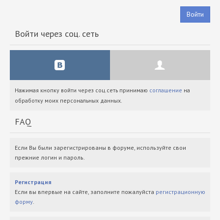
Войти
Войти через соц. сеть
Нажимая кнопку войти через соц.сеть принимаю
соглашение
на
обработку моих персональных данных.
FAQ
Если Вы были зарегистрированы в форуме, используйте свои
прежние логин и пароль.
Регистрация
Если вы впервые на сайте, заполните пожалуйста
регистрационную
форму
.