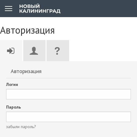
Авторизация
Авторизация
Логин
Пароль
забыли пароль?