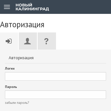
Авторизация
Авторизация
Логин
Пароль
забыли пароль?