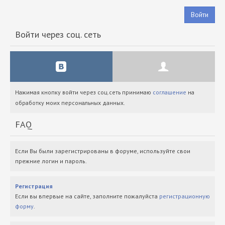
Войти
Войти через соц. сеть
Нажимая кнопку войти через соц.сеть принимаю
соглашение
на
обработку моих персональных данных.
FAQ
Если Вы были зарегистрированы в форуме, используйте свои
прежние логин и пароль.
Регистрация
Если вы впервые на сайте, заполните пожалуйста
регистрационную
форму
.