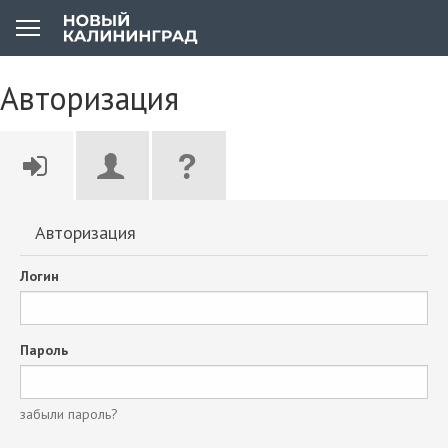
Авторизация
Авторизация
Логин
Пароль
забыли пароль?