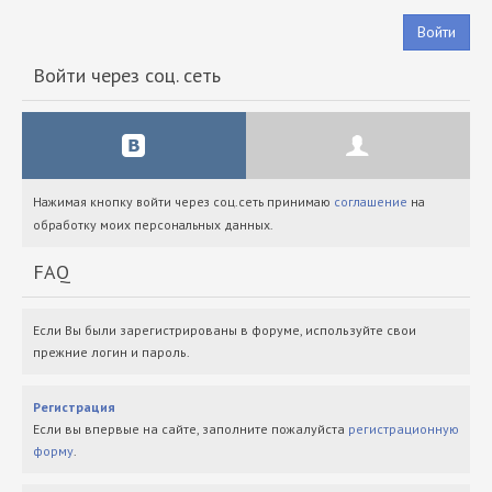
Войти
Войти через соц. сеть
Нажимая кнопку войти через соц.сеть принимаю
соглашение
на
обработку моих персональных данных.
FAQ
Если Вы были зарегистрированы в форуме, используйте свои
прежние логин и пароль.
Регистрация
Если вы впервые на сайте, заполните пожалуйста
регистрационную
форму
.