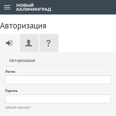
Авторизация
Авторизация
Логин
Пароль
забыли пароль?