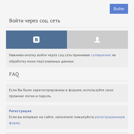
Войти
Войти через соц. сеть
Нажимая кнопку войти через соц.сеть принимаю
соглашение
на
обработку моих персональных данных.
FAQ
Если Вы были зарегистрированы в форуме, используйте свои
прежние логин и пароль.
Регистрация
Если вы впервые на сайте, заполните пожалуйста
регистрационную
форму
.