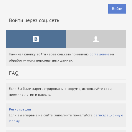
Войти
Войти через соц. сеть
Нажимая кнопку войти через соц.сеть принимаю
соглашение
на
обработку моих персональных данных.
FAQ
Если Вы были зарегистрированы в форуме, используйте свои
прежние логин и пароль.
Регистрация
Если вы впервые на сайте, заполните пожалуйста
регистрационную
форму
.