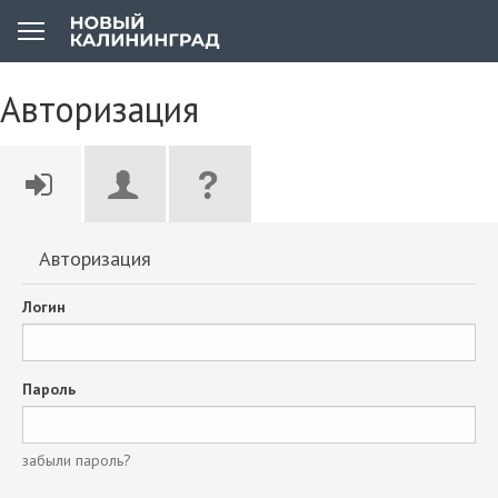
Авторизация
Авторизация
Логин
Пароль
забыли пароль?