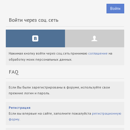
Войти
Войти через соц. сеть
Нажимая кнопку войти через соц.сеть принимаю
соглашение
на
обработку моих персональных данных.
FAQ
Если Вы были зарегистрированы в форуме, используйте свои
прежние логин и пароль.
Регистрация
Если вы впервые на сайте, заполните пожалуйста
регистрационную
форму
.