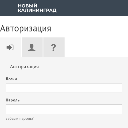
Авторизация
Авторизация
Логин
Пароль
забыли пароль?