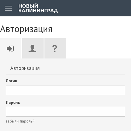
Авторизация
Авторизация
Логин
Пароль
забыли пароль?