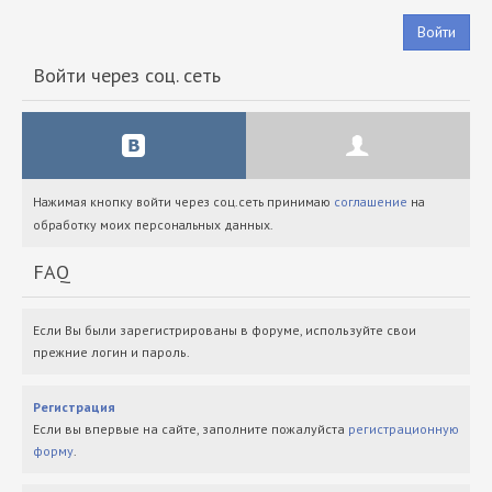
Войти
Войти через соц. сеть
Нажимая кнопку войти через соц.сеть принимаю
соглашение
на
обработку моих персональных данных.
FAQ
Если Вы были зарегистрированы в форуме, используйте свои
прежние логин и пароль.
Регистрация
Если вы впервые на сайте, заполните пожалуйста
регистрационную
форму
.