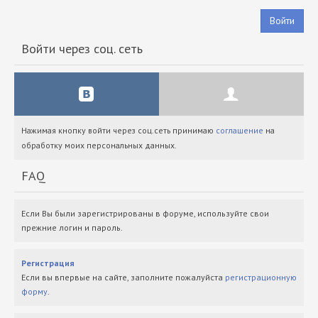
Войти
Войти через соц. сеть
Нажимая кнопку войти через соц.сеть принимаю
соглашение
на
обработку моих персональных данных.
FAQ
Если Вы были зарегистрированы в форуме, используйте свои
прежние логин и пароль.
Регистрация
Если вы впервые на сайте, заполните пожалуйста
регистрационную
форму
.