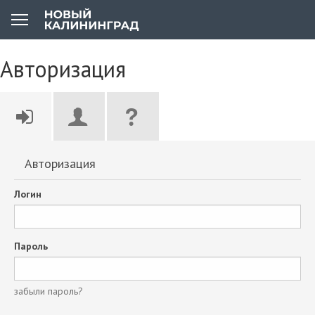
Авторизация
Авторизация
Логин
Пароль
забыли пароль?