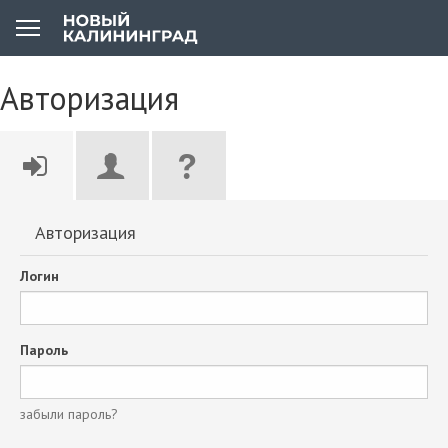
Авторизация
Авторизация
Логин
Пароль
забыли пароль?