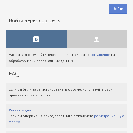
Войти
Войти через соц. сеть
Нажимая кнопку войти через соц.сеть принимаю
соглашение
на
обработку моих персональных данных.
FAQ
Если Вы были зарегистрированы в форуме, используйте свои
прежние логин и пароль.
Регистрация
Если вы впервые на сайте, заполните пожалуйста
регистрационную
форму
.