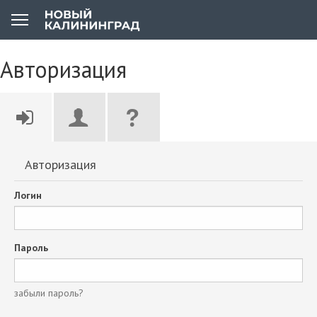
Авторизация
Авторизация
Логин
Пароль
забыли пароль?