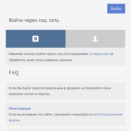
Войти
Войти через соц. сеть
Нажимая кнопку войти через соц.сеть принимаю
соглашение
на
обработку моих персональных данных.
FAQ
Если Вы были зарегистрированы в форуме, используйте свои
прежние логин и пароль.
Регистрация
Если вы впервые на сайте, заполните пожалуйста
регистрационную
форму
.