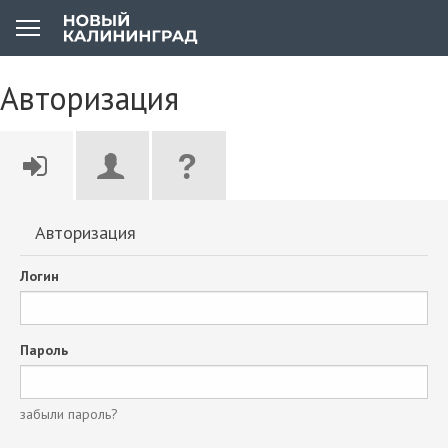
Авторизация
Авторизация
Логин
Пароль
забыли пароль?