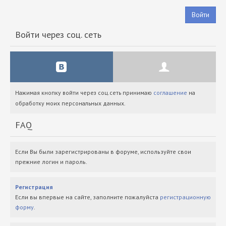
Войти
Войти через соц. сеть
Нажимая кнопку войти через соц.сеть принимаю
соглашение
на
обработку моих персональных данных.
FAQ
Если Вы были зарегистрированы в форуме, используйте свои
прежние логин и пароль.
Регистрация
Если вы впервые на сайте, заполните пожалуйста
регистрационную
форму
.