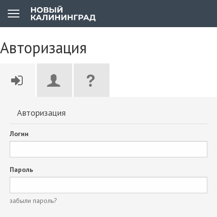
Авторизация
Авторизация
Логин
Пароль
забыли пароль?