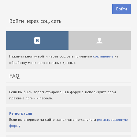
Войти
Войти через соц. сеть
Нажимая кнопку войти через соц.сеть принимаю
соглашение
на
обработку моих персональных данных.
FAQ
Если Вы были зарегистрированы в форуме, используйте свои
прежние логин и пароль.
Регистрация
Если вы впервые на сайте, заполните пожалуйста
регистрационную
форму
.