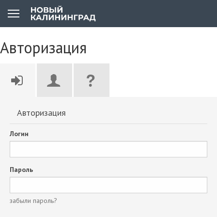
Авторизация
Авторизация
Логин
Пароль
забыли пароль?