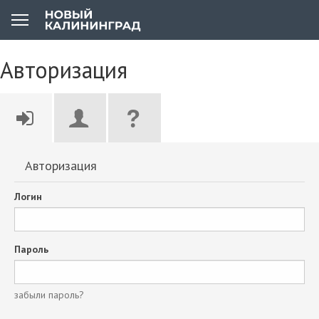
Авторизация
Авторизация
Логин
Пароль
забыли пароль?