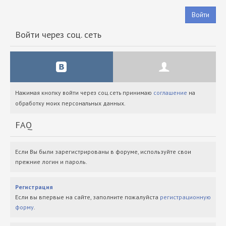
Войти
Войти через соц. сеть
Нажимая кнопку войти через соц.сеть принимаю
соглашение
на
обработку моих персональных данных.
FAQ
Если Вы были зарегистрированы в форуме, используйте свои
прежние логин и пароль.
Регистрация
Если вы впервые на сайте, заполните пожалуйста
регистрационную
форму
.