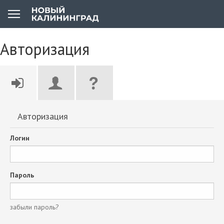
Авторизация
Авторизация
Логин
Пароль
забыли пароль?