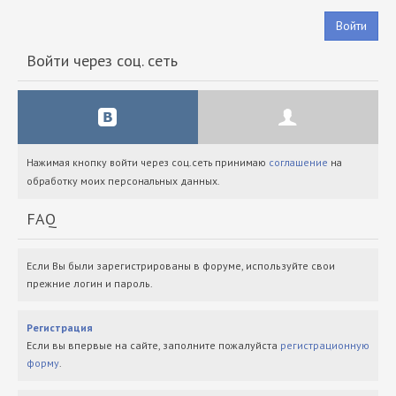
Войти
Войти через соц. сеть
Нажимая кнопку войти через соц.сеть принимаю
соглашение
на
обработку моих персональных данных.
FAQ
Если Вы были зарегистрированы в форуме, используйте свои
прежние логин и пароль.
Регистрация
Если вы впервые на сайте, заполните пожалуйста
регистрационную
форму
.