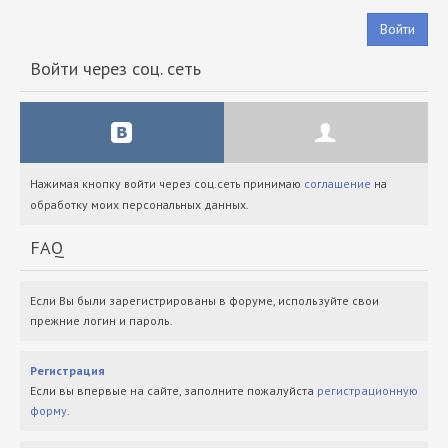
Войти
Войти через соц. сеть
Нажимая кнопку войти через соц.сеть принимаю
соглашение
на
обработку моих персональных данных.
FAQ
Если Вы были зарегистрированы в форуме, используйте свои
прежние логин и пароль.
Регистрация
Если вы впервые на сайте, заполните пожалуйста
регистрационную
форму
.