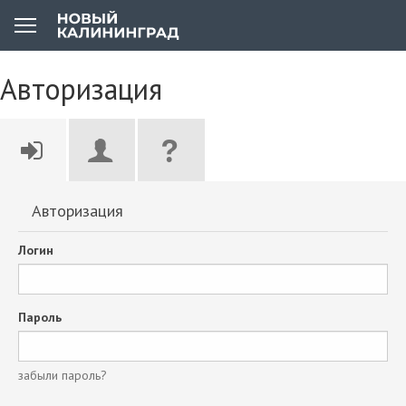
Авторизация
Авторизация
Логин
Пароль
забыли пароль?