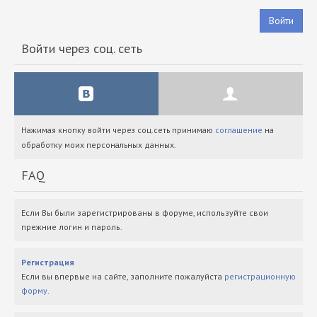
Войти
Войти через соц. сеть
Нажимая кнопку войти через соц.сеть принимаю
соглашение
на
обработку моих персональных данных.
FAQ
Если Вы были зарегистрированы в форуме, используйте свои
прежние логин и пароль.
Регистрация
Если вы впервые на сайте, заполните пожалуйста
регистрационную
форму
.