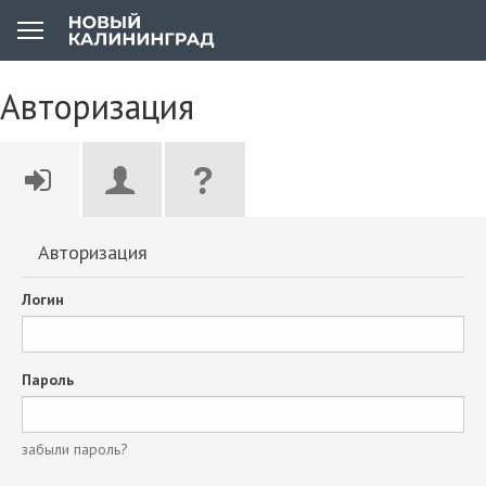
Авторизация
Авторизация
Логин
Пароль
забыли пароль?