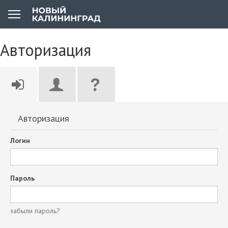
Авторизация
Авторизация
Логин
Пароль
забыли пароль?