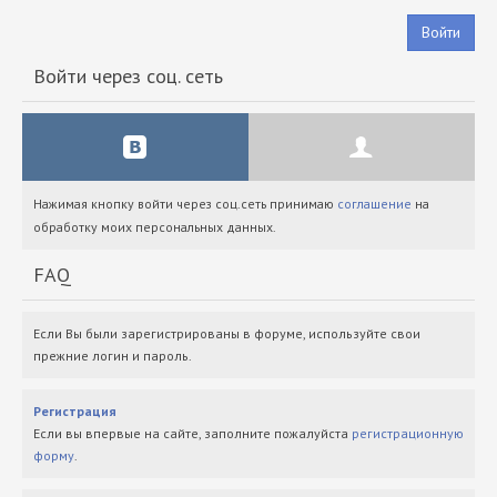
Войти
Войти через соц. сеть
Нажимая кнопку войти через соц.сеть принимаю
соглашение
на
обработку моих персональных данных.
FAQ
Если Вы были зарегистрированы в форуме, используйте свои
прежние логин и пароль.
Регистрация
Если вы впервые на сайте, заполните пожалуйста
регистрационную
форму
.