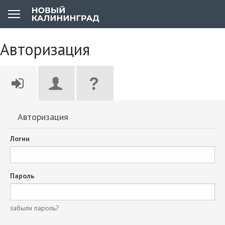
Авторизация
Авторизация
Логин
Пароль
забыли пароль?