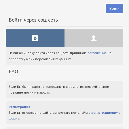
Войти
Войти через соц. сеть
Нажимая кнопку войти через соц.сеть принимаю
соглашение
на
обработку моих персональных данных.
FAQ
Если Вы были зарегистрированы в форуме, используйте свои
прежние логин и пароль.
Регистрация
Если вы впервые на сайте, заполните пожалуйста
регистрационную
форму
.