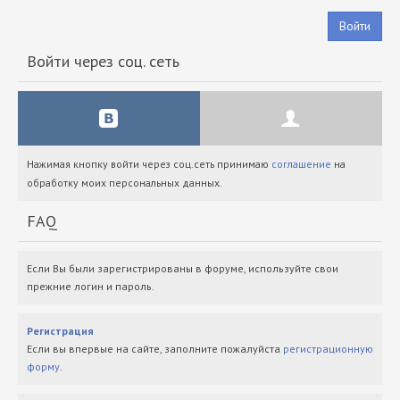
Войти
Войти через соц. сеть
Нажимая кнопку войти через соц.сеть принимаю
соглашение
на
обработку моих персональных данных.
FAQ
Если Вы были зарегистрированы в форуме, используйте свои
прежние логин и пароль.
Регистрация
Если вы впервые на сайте, заполните пожалуйста
регистрационную
форму
.