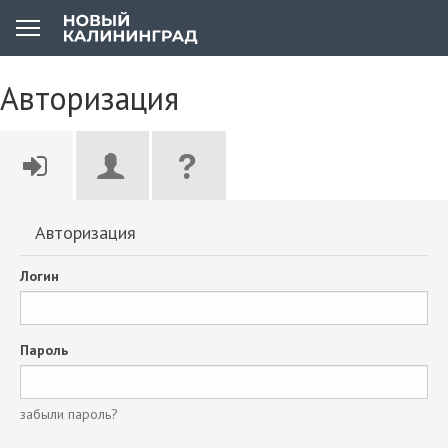
Авторизация
Авторизация
Логин
Пароль
забыли пароль?