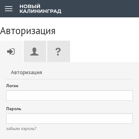
Авторизация
Авторизация
Логин
Пароль
забыли пароль?