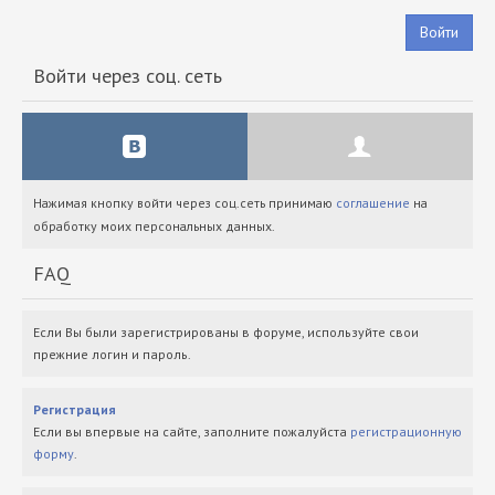
Войти
Войти через соц. сеть
Нажимая кнопку войти через соц.сеть принимаю
соглашение
на
обработку моих персональных данных.
FAQ
Если Вы были зарегистрированы в форуме, используйте свои
прежние логин и пароль.
Регистрация
Если вы впервые на сайте, заполните пожалуйста
регистрационную
форму
.